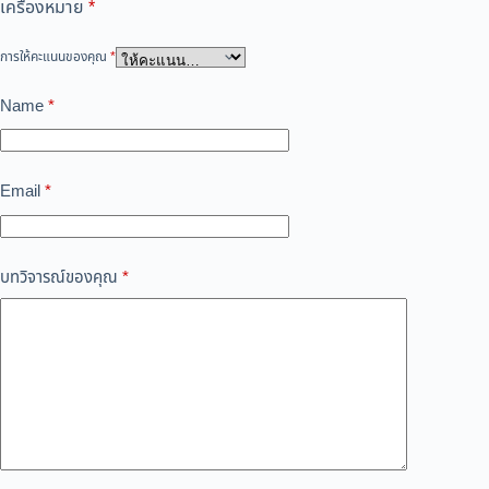
เครื่องหมาย
*
การให้คะแนนของคุณ
*
Name
*
Email
*
บทวิจารณ์ของคุณ
*