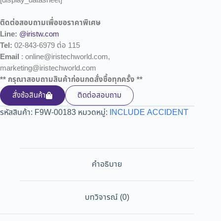
[display_datasheet]
ติดต่อสอบถามเพื่อขอราคาพิเศษ
Line:
@iristw.com
Tel:
02-843-6979 ต่อ 115
Email
: online@iristechworld.com,
marketing@iristechworld.com
** กรุณาสอบถามสินค้าก่อนกดสั่งซื้อทุกครั้ง **
สั่งซ้อสินค้า
ติดต่อสอบถาม
รหัสสินค้า:
F9W-00183
หมวดหมู่:
INCLUDE ACCIDENT
คำอธิบาย
บทวิจารณ์ (0)