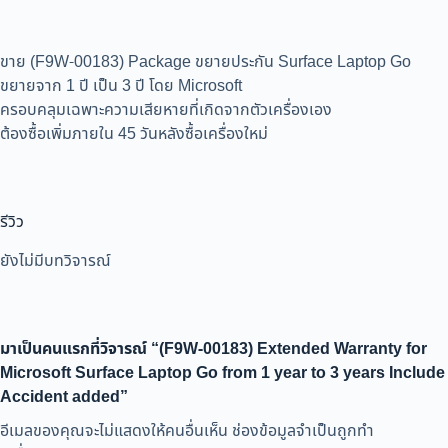
ขาย (F9W-00183) Package ขยายประกัน Surface Laptop Go
ขยายจาก 1 ปี เป็น 3 ปี โดย Microsoft
ครอบคลุมเฉพาะความเสียหายที่เกิดจากตัวเครื่องเอง
ต้องซื้อเพิ่มภายใน 45 วันหลังซื้อเครื่องใหม่
รีวิว
ยังไม่มีบทวิจารณ์
มาเป็นคนแรกที่วิจารณ์ “(F9W-00183) Extended Warranty for
Microsoft Surface Laptop Go from 1 year to 3 years Include
Accident added”
อีเมลของคุณจะไม่แสดงให้คนอื่นเห็น
ช่องข้อมูลจำเป็นถูกทำ