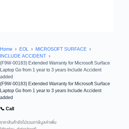
Home
EOL
MICROSOFT SURFACE
INCLUDE ACCIDENT
(F9W-00183) Extended Warranty for Microsoft Surface
Laptop Go from 1 year to 3 years Include Accident
added
(F9W-00183) Extended Warranty for Microsoft Surface
Laptop Go from 1 year to 3 years Include Accident
added
📞 Call
ราคาสินค้ายังไม่รวมภาษีมูลค่าเพิ่ม