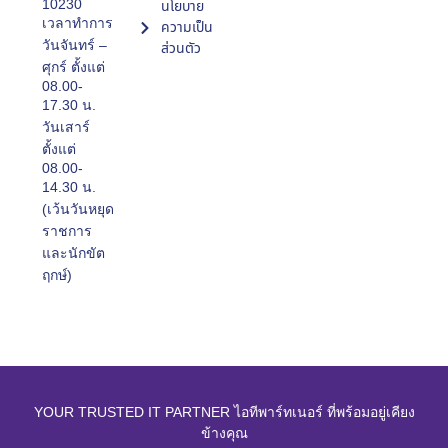
10230
นโยบาย
เวลาทำการ
ความเป็น
วันจันทร์ –
ส่วนตัว
ศุกร์ ตั้งแต่
08.00-
17.30 น.
วันเสาร์
ตั้งแต่
08.00-
14.30 น.
(เว้นวันหยุด
ราชการ
และนักขัต
ฤกษ์)
YOUR TRUSTED IT PARTNER ไอทีพาร์ทเนอร์ ที่พร้อมอยู่เคียง
ข้างคุณ