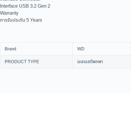
Interface USB 3.2 Gen 2
Warranty
การรับประกัน 5 Years
Brand
WD
PRODUCT TYPE
เอสเอสดีพกพา