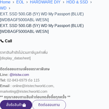
Home
EOL
HARDWARE DIY
HDD & SSD
WD
EXT. SSD 500.GB (5Y) WD My Passport (BLUE)
[WDBAGF5000ABL-WESN]
EXT. SSD 500.GB (5Y) WD My Passport (BLUE)
[WDBAGF5000ABL-WESN]
📞 Call
ราคาสินค้ายังไม่รวมภาษีมูลค่าเพิ่ม
[display_datasheet]
ติดต่อสอบถามเพื่อขอราคาพิเศษ
Line:
@iristw.com
Tel:
02-843-6979 ต่อ 115
Email
: online@iristechworld.com,
marketing@iristechworld.com
** กรุณาสอบถามสินค้าก่อนกดสั่งซื้อทุกครั้ง **
สั่งซ้อสินค้า
ติดต่อสอบถาม