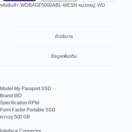
รหัสสินค้า:
WDBAGF5000ABL-WESN
หมวดหมู่:
WD
คำอธิบาย
ข้อมูลเพิ่มเติม
Model My Passport SSD
Brand WD
Specification RPM-
Form Factor Portable SSD
ความจุ 500 GB
Interface Connector