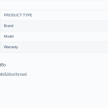
PRODUCT TYPE
Brand
Model
Warranty
รีวิว
ยังไม่มีบทวิจารณ์