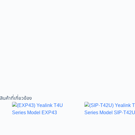
สินค้าที่เกี่ยวข้อง