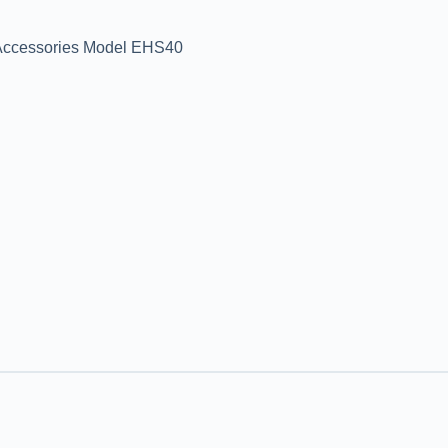
Accessories Model EHS40