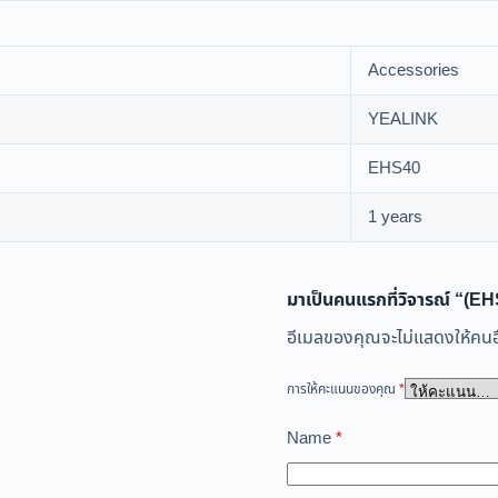
Accessories
YEALINK
EHS40
1 years
มาเป็นคนแรกที่วิจารณ์ “(
อีเมลของคุณจะไม่แสดงให้คนอื
การให้คะแนนของคุณ
*
Name
*