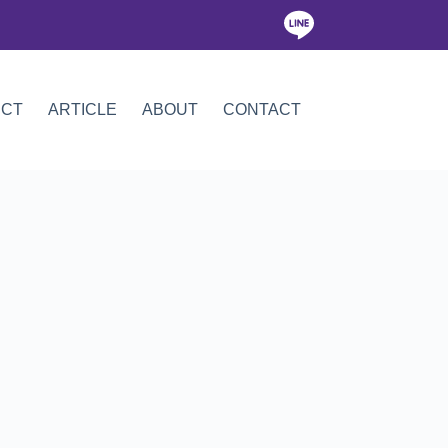
ICT
ARTICLE
ABOUT
CONTACT