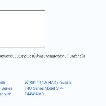
ว็บไซต์ของฉันบนเบราว์เซอร์นี้ สำหรับการแสดงความเห็นครั้งถัดไป