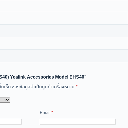
EHS40) Yealink Accessories Model EHS40”
่นเห็น
ช่องข้อมูลจำเป็นถูกทำเครื่องหมาย
*
Email
*