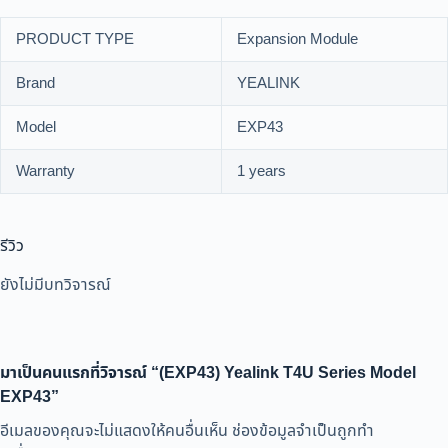
PRODUCT TYPE
Expansion Module
Brand
YEALINK
Model
EXP43
Warranty
1 years
รีวิว
ยังไม่มีบทวิจารณ์
มาเป็นคนแรกที่วิจารณ์ “(EXP43) Yealink T4U Series Model
EXP43”
อีเมลของคุณจะไม่แสดงให้คนอื่นเห็น
ช่องข้อมูลจำเป็นถูกทำ