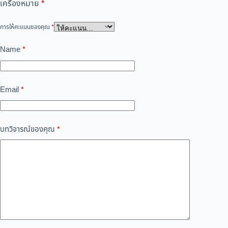
เครื่องหมาย
*
การให้คะแนนของคุณ
*
Name
*
Email
*
บทวิจารณ์ของคุณ
*