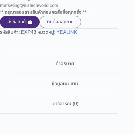
marketing@iristechworld.com
** กรุณาสอบถามสินค้าก่อนกดสั่งซื้อทุกครั้ง **
สั่งซ้อสินค้า
ติดต่อสอบถาม
รหัสสินค้า:
EXP43
หมวดหมู่:
YEALINK
คำอธิบาย
ข้อมูลเพิ่มเติม
บทวิจารณ์ (0)