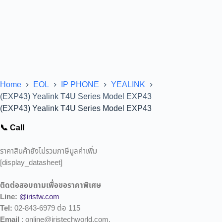
Home
EOL
IP PHONE
YEALINK
(EXP43) Yealink T4U Series Model EXP43
(EXP43) Yealink T4U Series Model EXP43
📞 Call
ราคาสินค้ายังไม่รวมภาษีมูลค่าเพิ่ม
[display_datasheet]
ติดต่อสอบถามเพื่อขอราคาพิเศษ
Line:
@iristw.com
Tel:
02-843-6979 ต่อ 115
Email
: online@iristechworld.com,