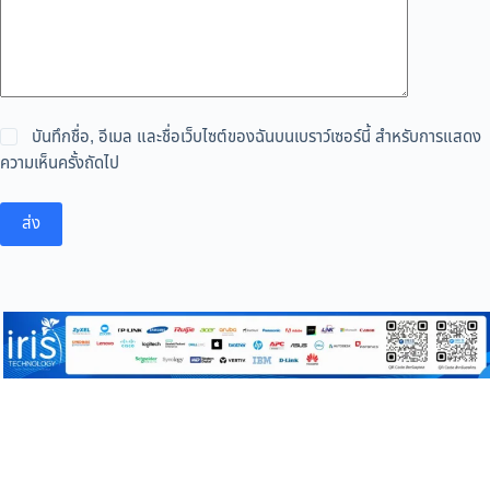
บันทึกชื่อ, อีเมล และชื่อเว็บไซต์ของฉันบนเบราว์เซอร์นี้ สำหรับการแสดง
ความเห็นครั้งถัดไป
ส่ง