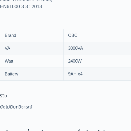
EN61000-3-3 : 2013
Brand
CBC
VA
3000VA
Watt
2400W
Battery
9AH x4
รีวิว
ยังไม่มีบทวิจารณ์