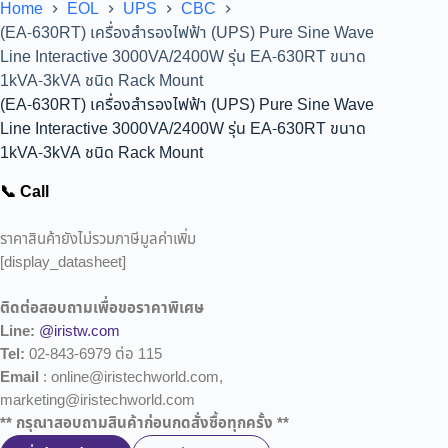
Home
EOL
UPS
CBC
(EA-630RT) เครื่องสำรองไฟฟ้า (UPS) Pure Sine Wave
Line Interactive 3000VA/2400W รุ่น EA-630RT ขนาด
1kVA-3kVA ชนิด Rack Mount
(EA-630RT) เครื่องสำรองไฟฟ้า (UPS) Pure Sine Wave
Line Interactive 3000VA/2400W รุ่น EA-630RT ขนาด
1kVA-3kVA ชนิด Rack Mount
📞 Call
ราคาสินค้ายังไม่รวมภาษีมูลค่าเพิ่ม
[display_datasheet]
ติดต่อสอบถามเพื่อขอราคาพิเศษ
Line:
@iristw.com
Tel:
02-843-6979 ต่อ 115
Email
: online@iristechworld.com,
marketing@iristechworld.com
** กรุณาสอบถามสินค้าก่อนกดสั่งซื้อทุกครั้ง **