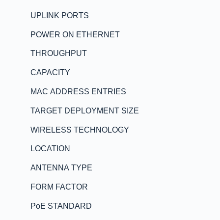
UPLINK PORTS
POWER ON ETHERNET
THROUGHPUT
CAPACITY
MAC ADDRESS ENTRIES
TARGET DEPLOYMENT SIZE
WIRELESS TECHNOLOGY
LOCATION
ANTENNA TYPE
FORM FACTOR
PoE STANDARD