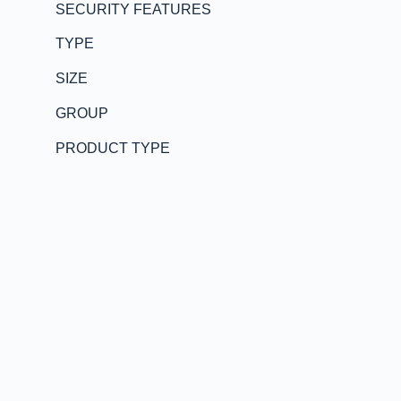
SECURITY FEATURES
TYPE
SIZE
GROUP
PRODUCT TYPE