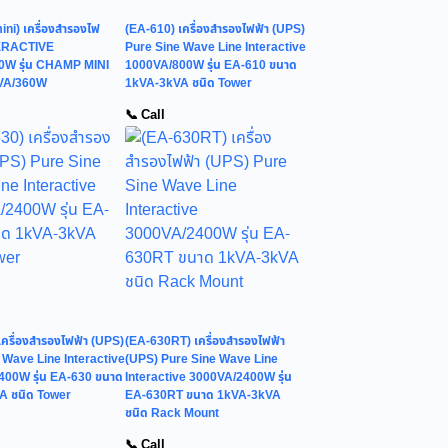
ni) เครื่องสำรองไฟ
(EA-610) เครื่องสำรองไฟฟ้า (UPS)
ERACTIVE
Pure Sine Wave Line Interactive
0W รุ่น CHAMP MINI
1000VA/800W รุ่น EA-610 ขนาด
VA/360W
1kVA-3kVA ชนิด Tower
📞 Call
เครื่องสำรองไฟฟ้า (UPS)
(EA-630RT) เครื่องสำรองไฟฟ้า
 Wave Line Interactive
(UPS) Pure Sine Wave Line
00W รุ่น EA-630 ขนาด
Interactive 3000VA/2400W รุ่น
A ชนิด Tower
EA-630RT ขนาด 1kVA-3kVA
ชนิด Rack Mount
📞 Call