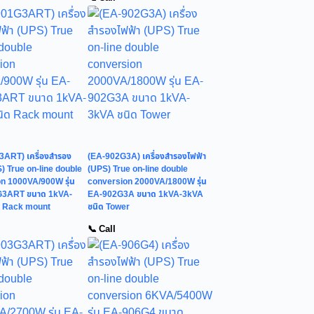
ART) เครื่องสำรอง
(EA-902G3A) เครื่องสำรองไฟฟ้า
) True on-line double
(UPS) True on-line double
n 1000VA/900W รุ่น
conversion 2000VA/1800W รุ่น
3ART ขนาด 1kVA-
EA-902G3A ขนาด 1kVA-3kVA
ด Rack mount
ชนิด Tower
📞 Call