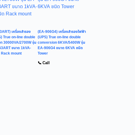
ART) เครื่องสำรอง
(EA-906G4) เครื่องสำรองไฟฟ้า
) True on-line double
(UPS) True on-line double
n 30000VA/2700W รุ่น
conversion 6KVA/5400W รุ่น
3ART ขนาด 1kVA-
EA-906G4 ขนาด 6KVA ชนิด
ด Rack mount
Tower
📞 Call