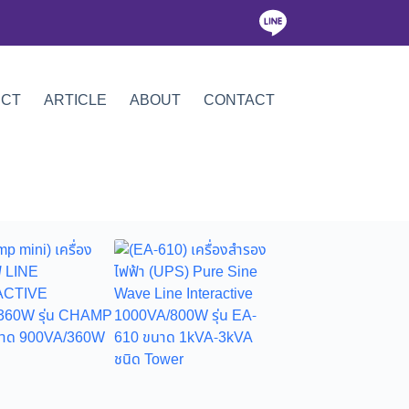
ICT
ARTICLE
ABOUT
CONTACT