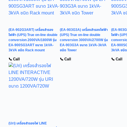
(EA-902G3ART) เครื่องสำรอง
(EA-903G3A) เครื่องสำรองไฟฟ้า
(EA-903G3
ไฟฟ้า (UPS) True on-line double
(UPS) True on-line double
ไฟฟ้า (UPS
conversion 2000VA/1800W รุ่น
conversion 3000VA/2700W รุ่น
conversio
EA-900SG3ART ขนาด 1kVA-
EA-903G3A ขนาด 1kVA-3kVA
EA-900SG
3kVA ชนิด Rack mount
ชนิด Tower
3kVA ชนิ
📞 Call
📞 Call
📞 Call
(Uri) เครื่องสำรองไฟ LINE