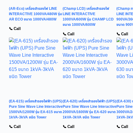
(AR-Eco) เครื่องสำรองไฟ LINE
(Champ LCD) เครื่องสำรองไฟ
(Champ mi
INTERACTIVE 1000VA/480W รุ่น
LINE INTERACTIVE
LINE INT
AR ECO ขนาด 1000VA/480W
1000VA/600W รุ่น CHAMP LCD
900VA/36
ขนาด 1000VA/600W
ขนาด 900
📞 Call
📞 Call
📞 Call
(EA-615) เครื่องสำรองไฟฟ้า (UPS)
(EA-620) เครื่องสำรองไฟฟ้า (UPS)
(EA-630) 
Pure Sine Wave Line Interactive
Pure Sine Wave Line Interactive
Pure Sine
1500VA/1200W รุ่น EA-615 ขนาด
2000VA/1600W รุ่น EA-620 ขนาด
3000VA/24
1kVA-3kVA ชนิด Tower
1kVA-3kVA ชนิด Tower
1kVA-3kV
📞 Call
📞 Call
📞 Call