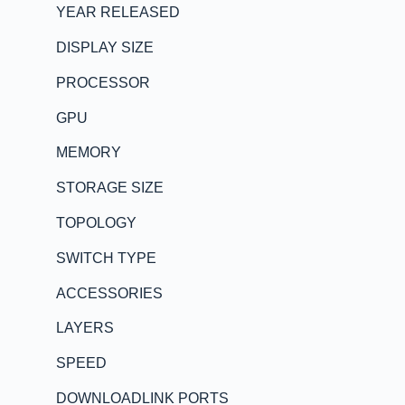
YEAR RELEASED
DISPLAY SIZE
PROCESSOR
GPU
MEMORY
STORAGE SIZE
TOPOLOGY
SWITCH TYPE
ACCESSORIES
LAYERS
SPEED
DOWNLOADLINK PORTS