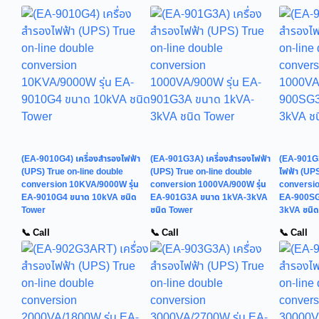
(EA-9010G4) เครื่องสำรองไฟฟ้า
(EA-901G3A) เครื่องสำรองไฟฟ้า
(EA-901G3
(UPS) True on-line double
(UPS) True on-line double
ไฟฟ้า (UPS
conversion 10KVA/9000W รุ่น
conversion 1000VA/900W รุ่น
conversio
EA-9010G4 ขนาด 10kVA ชนิด
EA-901G3A ขนาด 1kVA-3kVA
EA-900SG
Tower
ชนิด Tower
3kVA ชนิ
📞 Call
📞 Call
📞 Call