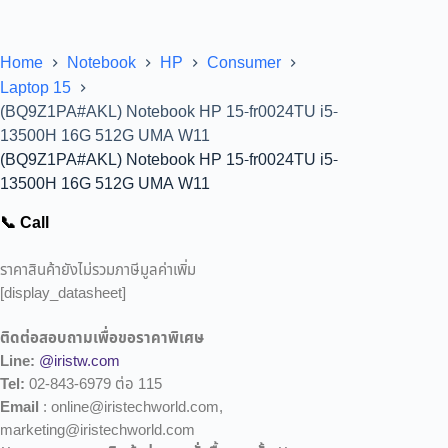
Home
Notebook
HP
Consumer
Laptop 15
(BQ9Z1PA#AKL) Notebook HP 15-fr0024TU i5-
13500H 16G 512G UMA W11
(BQ9Z1PA#AKL) Notebook HP 15-fr0024TU i5-
13500H 16G 512G UMA W11
📞 Call
ราคาสินค้ายังไม่รวมภาษีมูลค่าเพิ่ม
[display_datasheet]
ติดต่อสอบถามเพื่อขอราคาพิเศษ
Line:
@iristw.com
Tel:
02-843-6979 ต่อ 115
Email
: online@iristechworld.com,
marketing@iristechworld.com