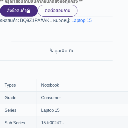
** กรุณาสอบถามสินค้าก่อนกดสั่งซื้อทุกครั้ง **
สั่งซ้อสินค้า
ติดต่อสอบถาม
รหัสสินค้า:
BQ9Z1PA#AKL
หมวดหมู่:
Laptop 15
ข้อมูลเพิ่มเติม
Types
Notebook
Grade
Consumer
Series
Laptop 15
Sub Series
15-fr0024TU