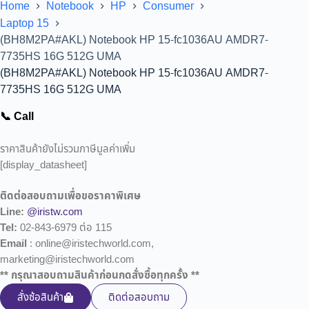
Home
Notebook
HP
Consumer
Laptop 15
(BH8M2PA#AKL) Notebook HP 15-fc1036AU AMDR7-
7735HS 16G 512G UMA
(BH8M2PA#AKL) Notebook HP 15-fc1036AU AMDR7-
7735HS 16G 512G UMA
📞 Call
ราคาสินค้ายังไม่รวมภาษีมูลค่าเพิ่ม
[display_datasheet]
ติดต่อสอบถามเพื่อขอราคาพิเศษ
Line:
@iristw.com
Tel:
02-843-6979 ต่อ 115
Email
: online@iristechworld.com,
marketing@iristechworld.com
** กรุณาสอบถามสินค้าก่อนกดสั่งซื้อทุกครั้ง **
สั่งซ้อสินค้า
ติดต่อสอบถาม