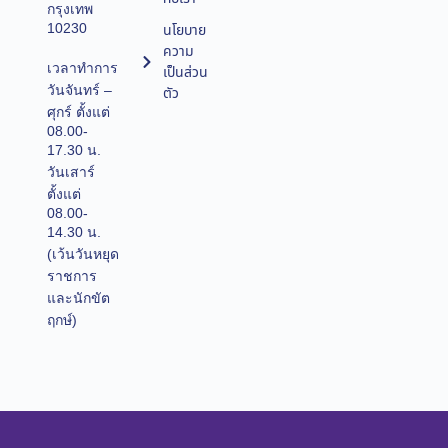
กรุงเทพ
10230
นโยบาย
ความ
เวลาทำการ
เป็นส่วน
วันจันทร์ –
ตัว
ศุกร์ ตั้งแต่
08.00-
17.30 น.
วันเสาร์
ตั้งแต่
08.00-
14.30 น.
(เว้นวันหยุด
ราชการ
และนักขัต
ฤกษ์)