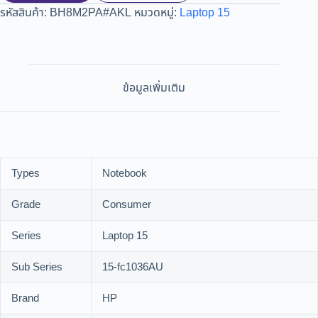
รหัสสินค้า:
BH8M2PA#AKL
หมวดหมู่:
Laptop 15
ข้อมูลเพิ่มเติม
Types
Notebook
Grade
Consumer
Series
Laptop 15
Sub Series
15-fc1036AU
Brand
HP