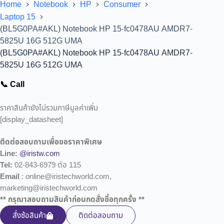
Home
Notebook
HP
Consumer
Laptop 15
(BL5G0PA#AKL) Notebook HP 15-fc0478AU AMDR7-
5825U 16G 512G UMA
(BL5G0PA#AKL) Notebook HP 15-fc0478AU AMDR7-
5825U 16G 512G UMA
📞 Call
ราคาสินค้ายังไม่รวมภาษีมูลค่าเพิ่ม
[display_datasheet]
ติดต่อสอบถามเพื่อขอราคาพิเศษ
Line:
@iristw.com
Tel:
02-843-6979 ต่อ 115
Email
: online@iristechworld.com,
marketing@iristechworld.com
** กรุณาสอบถามสินค้าก่อนกดสั่งซื้อทุกครั้ง **
สั่งซ้อสินค้า
ติดต่อสอบถาม