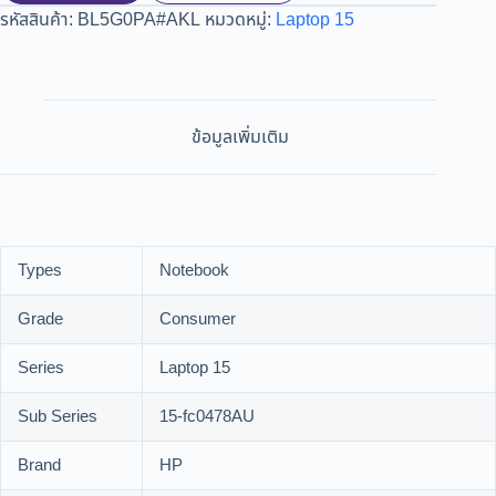
รหัสสินค้า:
BL5G0PA#AKL
หมวดหมู่:
Laptop 15
ข้อมูลเพิ่มเติม
Types
Notebook
Grade
Consumer
Series
Laptop 15
Sub Series
15-fc0478AU
Brand
HP