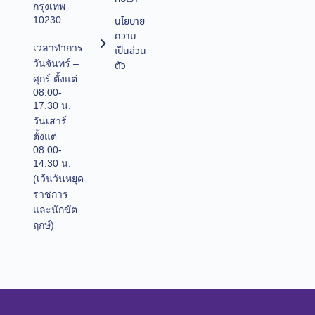
กรุงเทพ
10230
นโยบาย
ความ
เวลาทำการ
เป็นส่วน
วันจันทร์ –
ตัว
ศุกร์ ตั้งแต่
08.00-
17.30 น.
วันเสาร์
ตั้งแต่
08.00-
14.30 น.
(เว้นวันหยุด
ราชการ
และนักขัต
ฤกษ์)