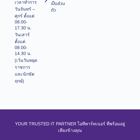
เวลาทำการ
เป็นส่วน
วันจันทร์ –
ตัว
ศุกร์ ตั้งแต่
08.00-
17.30 น.
วันเสาร์
ตั้งแต่
08.00-
14.30 น.
(เว้นวันหยุด
ราชการ
และนักขัต
ฤกษ์)
YOUR TRUSTED IT PARTNER ไอทีพาร์ทเนอร์ ที่พร้อมอยู่
เคียงข้างคุณ