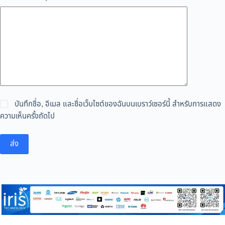
บันทึกชื่อ, อีเมล และชื่อเว็บไซต์ของฉันบนเบราว์เซอร์นี้ สำหรับการแสดง
ความเห็นครั้งถัดไป
ส่ง