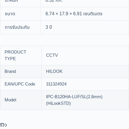
น้ำหนัก
0.32 กก.
ขนาด
6.74 × 17.9 × 6.91 เซนติเมตร
การรับประกัน
3 ปี
PRODUCT
CCTV
TYPE
Brand
HILOOK
EAN/UPC Code
311324924
IPC-B120HA-LUF/SL(2.8mm)
Model
(HiLookSTD)
รีวิว