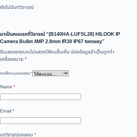
ยังไม่มีบทวิจารณ์
มาเป็นคนแรกที่วิจารณ์ “(B140HA-LUFSL28) HILOOK IP
Camera Bullet 4MP 2.8mm IR30 IP67 twoway”
อีเมลของคุณจะไม่แสดงให้คนอื่นเห็น
ช่องข้อมูลจำเป็นถูกทำ
เครื่องหมาย
*
การให้คะแนนของคุณ
*
Name
*
Email
*
บทวิจารณ์ของคุณ
*