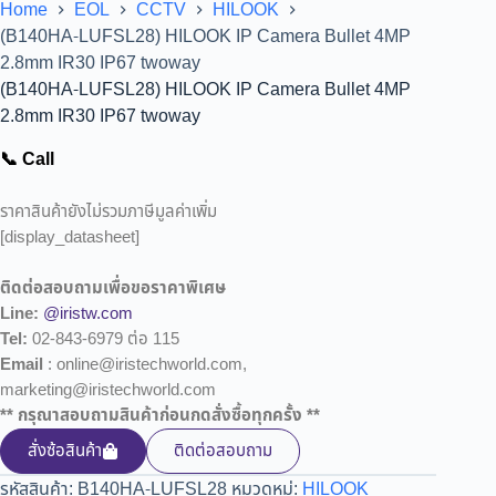
Home
EOL
CCTV
HILOOK
(B140HA-LUFSL28) HILOOK IP Camera Bullet 4MP
2.8mm IR30 IP67 twoway
(B140HA-LUFSL28) HILOOK IP Camera Bullet 4MP
2.8mm IR30 IP67 twoway
📞 Call
ราคาสินค้ายังไม่รวมภาษีมูลค่าเพิ่ม
[display_datasheet]
ติดต่อสอบถามเพื่อขอราคาพิเศษ
Line:
@iristw.com
Tel:
02-843-6979 ต่อ 115
Email
: online@iristechworld.com,
marketing@iristechworld.com
** กรุณาสอบถามสินค้าก่อนกดสั่งซื้อทุกครั้ง **
สั่งซ้อสินค้า
ติดต่อสอบถาม
รหัสสินค้า:
B140HA-LUFSL28
หมวดหมู่:
HILOOK