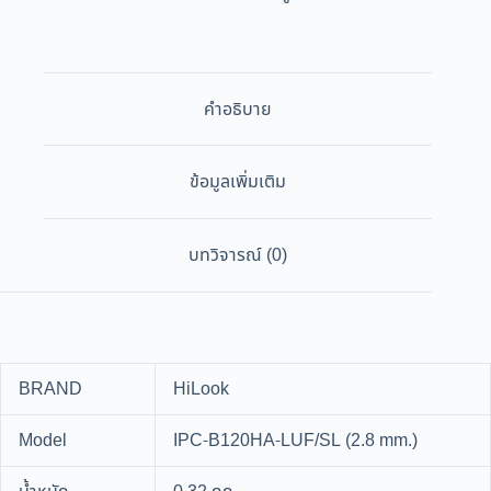
คำอธิบาย
ข้อมูลเพิ่มเติม
บทวิจารณ์ (0)
BRAND
HiLook
Model
IPC-B120HA-LUF/SL (2.8 mm.)