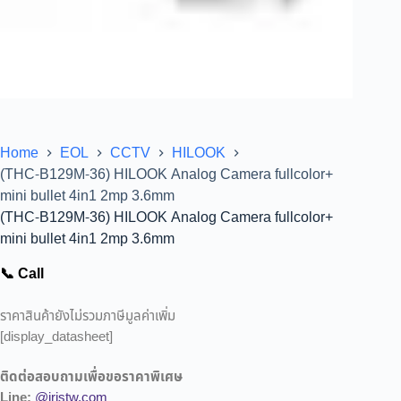
Home
EOL
CCTV
HILOOK
(THC-B129M-36) HILOOK Analog Camera fullcolor+
mini bullet 4in1 2mp 3.6mm
(THC-B129M-36) HILOOK Analog Camera fullcolor+
mini bullet 4in1 2mp 3.6mm
📞 Call
ราคาสินค้ายังไม่รวมภาษีมูลค่าเพิ่ม
[display_datasheet]
ติดต่อสอบถามเพื่อขอราคาพิเศษ
Line:
@iristw.com