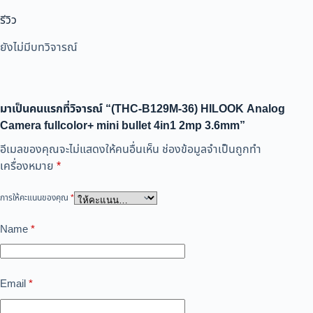
รีวิว
ยังไม่มีบทวิจารณ์
มาเป็นคนแรกที่วิจารณ์ “(THC-B129M-36) HILOOK Analog
Camera fullcolor+ mini bullet 4in1 2mp 3.6mm”
อีเมลของคุณจะไม่แสดงให้คนอื่นเห็น
ช่องข้อมูลจำเป็นถูกทำ
เครื่องหมาย
*
การให้คะแนนของคุณ
*
Name
*
Email
*