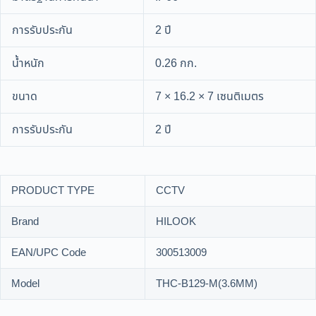
การรับประกัน
2 ปี
น้ำหนัก
0.26 กก.
ขนาด
7 × 16.2 × 7 เซนติเมตร
การรับประกัน
2 ปี
PRODUCT TYPE
CCTV
Brand
HILOOK
EAN/UPC Code
300513009
Model
THC-B129-M(3.6MM)