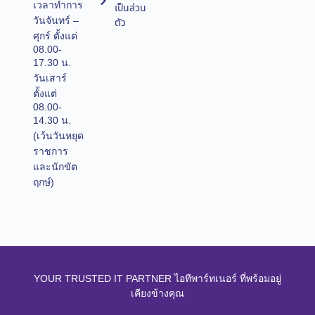
เวลาทำการ
เป็นส่วน
วันจันทร์ –
ตัว
ศุกร์ ตั้งแต่
08.00-
17.30 น.
วันเสาร์
ตั้งแต่
08.00-
14.30 น.
(เว้นวันหยุด
ราชการ
และนักขัต
ฤกษ์)
YOUR TRUSTED IT PARTNER ไอทีพาร์ทเนอร์ ที่พร้อมอยู่
เคียงข้างคุณ