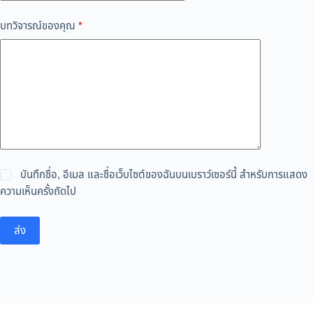
บทวิจารณ์ของคุณ
*
บันทึกชื่อ, อีเมล และชื่อเว็บไซต์ของฉันบนเบราว์เซอร์นี้ สำหรับการแสดง
ความเห็นครั้งถัดไป
ส่ง