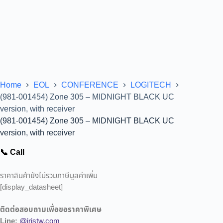
Home
EOL
CONFERENCE
LOGITECH
(981-001454) Zone 305 – MIDNIGHT BLACK UC
version, with receiver
(981-001454) Zone 305 – MIDNIGHT BLACK UC
version, with receiver
📞 Call
ราคาสินค้ายังไม่รวมภาษีมูลค่าเพิ่ม
[display_datasheet]
ติดต่อสอบถามเพื่อขอราคาพิเศษ
Line:
@iristw.com