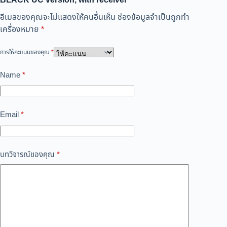
อีเมลของคุณจะไม่แสดงให้คนอื่นเห็น
ช่องข้อมูลจำเป็นถูกทำ
เครื่องหมาย
*
การให้คะแนนของคุณ
*
Name
*
Email
*
บทวิจารณ์ของคุณ
*