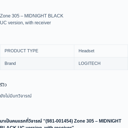
Zone 305 – MIDNIGHT BLACK
UC version, with receiver
PRODUCT TYPE
Headset
Brand
LOGITECH
รีวิว
ยังไม่มีบทวิจารณ์
มาเป็นคนแรกที่วิจารณ์ “(981-001454) Zone 305 – MIDNIGHT
BLACK UC version, with receiver”