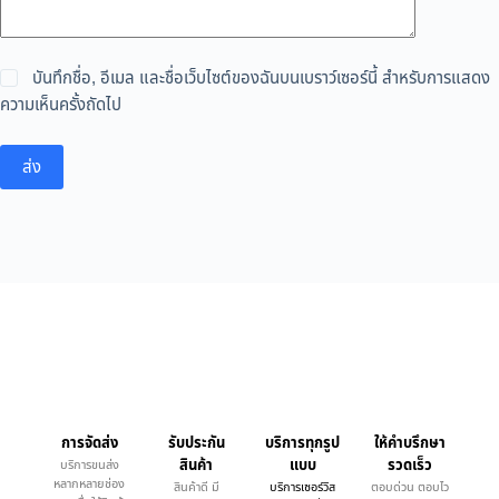
บันทึกชื่อ, อีเมล และชื่อเว็บไซต์ของฉันบนเบราว์เซอร์นี้ สำหรับการแสดง
ความเห็นครั้งถัดไป
ส่ง
การจัดส่ง
รับประกัน
บริการทุกรูป
ให้คำบรึกษา
สินค้า
แบบ
รวดเร็ว
บริการขนส่ง
หลากหลายช่อง
สินค้าดี มี
บริการเซอร์วิส
ตอบด่วน ตอบไว