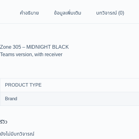
คำอธิบาย
ข้อมูลเพิ่มเติม
บทวิจารณ์ (0)
Zone 305 – MIDNIGHT BLACK
Teams version, with receiver
PRODUCT TYPE
Brand
รีวิว
ยังไม่มีบทวิจารณ์