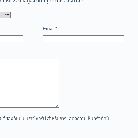
่นเห็น
ช่องข้อมูลจำเป็นถูกทำเครื่องหมาย
*
Email
*
ว็บไซต์ของฉันบนเบราว์เซอร์นี้ สำหรับการแสดงความเห็นครั้งถัดไป