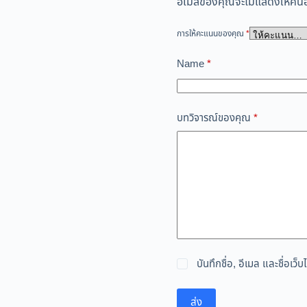
อีเมลของคุณจะไม่แสดงให้คนอื
การให้คะแนนของคุณ
*
Name
*
บทวิจารณ์ของคุณ
*
บันทึกชื่อ, อีเมล และชื่อเ
ส่ง