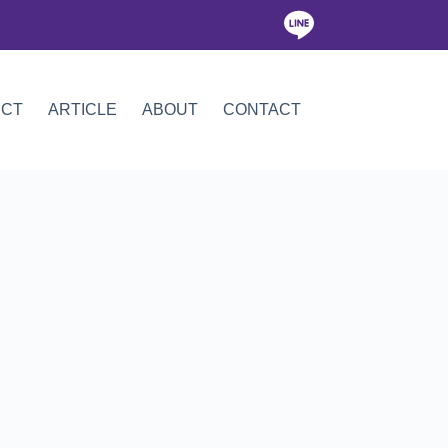
ICT
ARTICLE
ABOUT
CONTACT