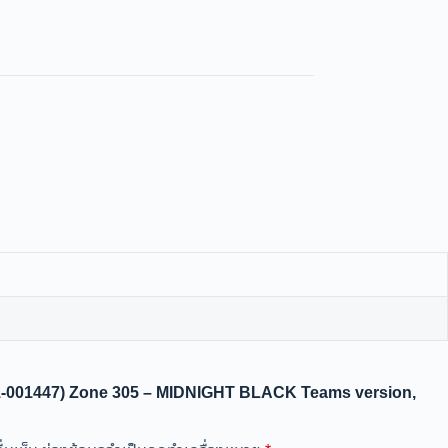
(981-001447) Zone 305 – MIDNIGHT BLACK Teams version,