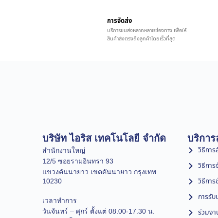
การจัดส่ง
บริการขนส่งหลากหลายช่องทาง เพื่อให้
สินค้าส่งตรงถึงลูกค้าโดยเร็วที่สุด
บริษัท ไอริส เทคโนโลยี จำกัด
บริการล
วิธีการสั
สำนักงานใหญ่
12/5 ซอยรามอินทรา 93
วิธีการ
แขวงคันนายาว เขตคันนายาว กรุงเทพ
วิธีการ
10230
การรับป
เวลาทำการ
วันจันทร์ – ศุกร์ ตั้งแต่ 08.00-17.30 น.
ร่วมงา