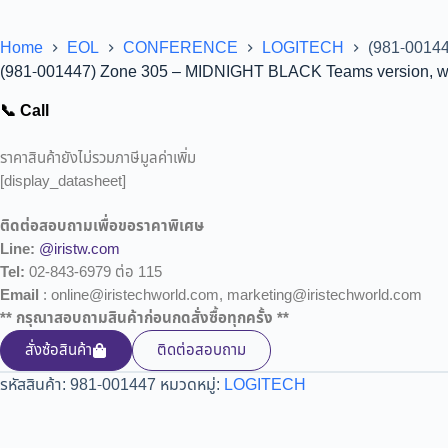
Home
EOL
CONFERENCE
LOGITECH
(981-00144
(981-001447) Zone 305 – MIDNIGHT BLACK Teams version, wi
📞 Call
ราคาสินค้ายังไม่รวมภาษีมูลค่าเพิ่ม
[display_datasheet]
ติดต่อสอบถามเพื่อขอราคาพิเศษ
Line:
@iristw.com
Tel:
02-843-6979 ต่อ 115
Email
: online@iristechworld.com, marketing@iristechworld.com
** กรุณาสอบถามสินค้าก่อนกดสั่งซื้อทุกครั้ง **
สั่งซ้อสินค้า
ติดต่อสอบถาม
รหัสสินค้า:
981-001447
หมวดหมู่:
LOGITECH