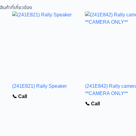
สินค้าที่เกี่ยวข้อง
(241E821) Rally Speaker
(241E842) Rally camer
**CAMERA ONLY**
📞 Call
📞 Call