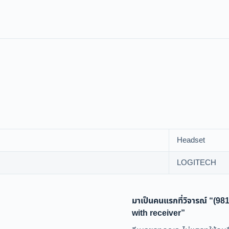
Headset
LOGITECH
มาเป็นคนแรกที่วิจารณ์ “
with receiver”