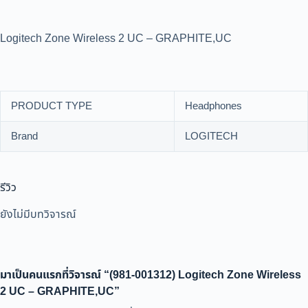
Logitech Zone Wireless 2 UC – GRAPHITE,UC
PRODUCT TYPE
Headphones
Brand
LOGITECH
รีวิว
ยังไม่มีบทวิจารณ์
มาเป็นคนแรกที่วิจารณ์ “(981-001312) Logitech Zone Wireless
2 UC – GRAPHITE,UC”