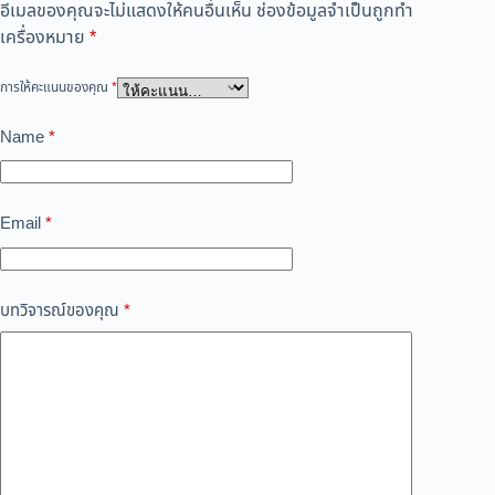
อีเมลของคุณจะไม่แสดงให้คนอื่นเห็น
ช่องข้อมูลจำเป็นถูกทำ
เครื่องหมาย
*
การให้คะแนนของคุณ
*
Name
*
Email
*
บทวิจารณ์ของคุณ
*