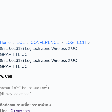
Home
EOL
CONFERENCE
LOGITECH
(981-001312) Logitech Zone Wireless 2 UC –
GRAPHITE,UC
(981-001312) Logitech Zone Wireless 2 UC –
GRAPHITE,UC
📞 Call
ราคาสินค้ายังไม่รวมภาษีมูลค่าเพิ่ม
[display_datasheet]
ติดต่อสอบถามเพื่อขอราคาพิเศษ
Line:
@iristw.com