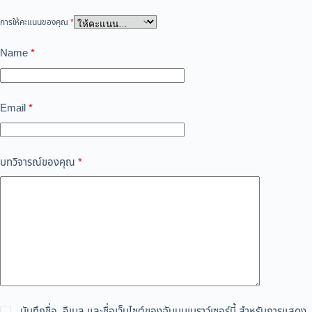
การให้คะแนนของคุณ
*
Name
*
Email
*
บทวิจารณ์ของคุณ
*
บันทึกชื่อ, อีเมล และชื่อเว็บไซต์ของฉันบนเบราว์เซอร์นี้ สำหรับการแสดง