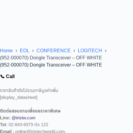
Home
EOL
CONFERENCE
LOGITECH
(952-000070) Dongle Transceiver – OFF WHITE
(952-000070) Dongle Transceiver – OFF WHITE
📞 Call
ราคาสินค้ายังไม่รวมภาษีมูลค่าเพิ่ม
[display_datasheet]
ติดต่อสอบถามเพื่อขอราคาพิเศษ
Line:
@iristw.com
Tel:
02-843-6979 ต่อ 115
Email
: online@iristechworld.com,