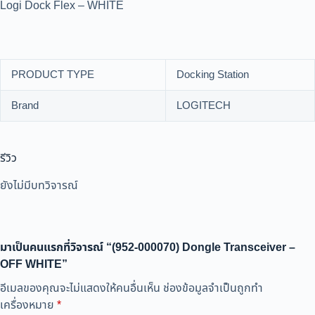
Logi Dock Flex – WHITE
PRODUCT TYPE
Docking Station
Brand
LOGITECH
รีวิว
ยังไม่มีบทวิจารณ์
มาเป็นคนแรกที่วิจารณ์ “(952-000070) Dongle Transceiver –
OFF WHITE”
อีเมลของคุณจะไม่แสดงให้คนอื่นเห็น
ช่องข้อมูลจำเป็นถูกทำ
เครื่องหมาย
*