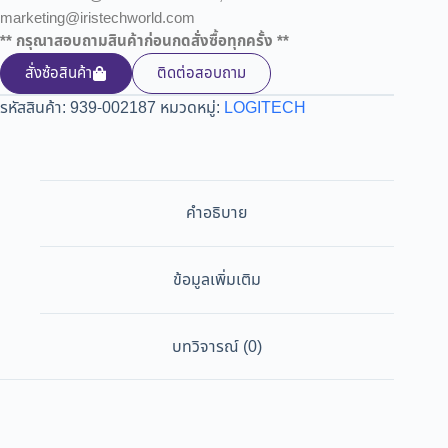
marketing@iristechworld.com
** กรุณาสอบถามสินค้าก่อนกดสั่งซื้อทุกครั้ง **
สั่งซ้อสินค้า
ติดต่อสอบถาม
รหัสสินค้า:
939-002187
หมวดหมู่:
LOGITECH
คำอธิบาย
ข้อมูลเพิ่มเติม
บทวิจารณ์ (0)