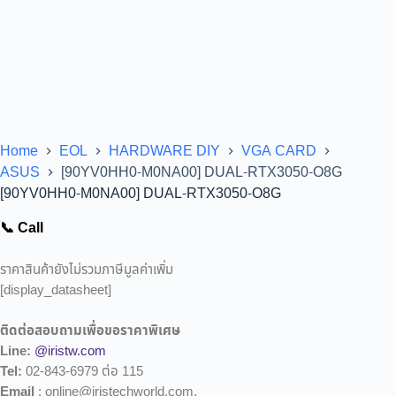
Home
EOL
HARDWARE DIY
VGA CARD
ASUS
[90YV0HH0-M0NA00] DUAL-RTX3050-O8G
[90YV0HH0-M0NA00] DUAL-RTX3050-O8G
📞 Call
ราคาสินค้ายังไม่รวมภาษีมูลค่าเพิ่ม
[display_datasheet]
ติดต่อสอบถามเพื่อขอราคาพิเศษ
Line:
@iristw.com
Tel:
02-843-6979 ต่อ 115
Email
: online@iristechworld.com,