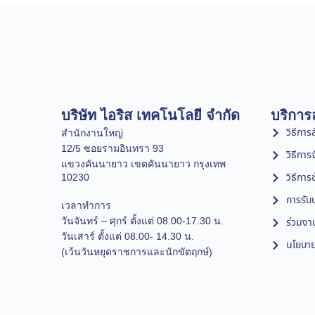
บริษัท ไอริส เทคโนโลยี จำกัด
บริการล
วิธีการสั
สำนักงานใหญ่
12/5 ซอยรามอินทรา 93
วิธีการ
แขวงคันนายาว เขตคันนายาว กรุงเทพ
วิธีการ
10230
การรับป
เวลาทำการ
วันจันทร์ – ศุกร์ ตั้งแต่ 08.00-17.30 น.
ร่วมงา
วันเสาร์ ตั้งแต่ 08.00- 14.30 น.
นโยบาย
(เว้นวันหยุดราชการและนักขัตฤกษ์)