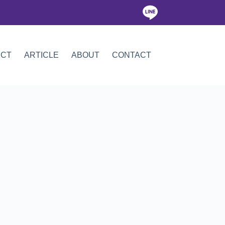
ICT
ARTICLE
ABOUT
CONTACT