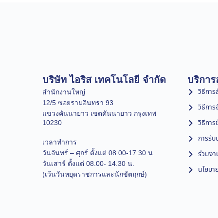
บริษัท ไอริส เทคโนโลยี จำกัด
บริการล
วิธีการสั
สำนักงานใหญ่
12/5 ซอยรามอินทรา 93
วิธีการ
แขวงคันนายาว เขตคันนายาว กรุงเทพ
วิธีการ
10230
การรับป
เวลาทำการ
วันจันทร์ – ศุกร์ ตั้งแต่ 08.00-17.30 น.
ร่วมงา
วันเสาร์ ตั้งแต่ 08.00- 14.30 น.
นโยบาย
(เว้นวันหยุดราชการและนักขัตฤกษ์)