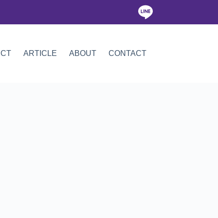
ICT
ARTICLE
ABOUT
CONTACT