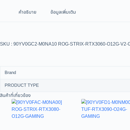
คำอธิบาย
ข้อมูลเพิ่มเติม
SKU : 90YV0GC2-M0NA10 ROG-STRIX-RTX3060-O12G-V2-G
Brand
PRODUCT TYPE
สินค้าที่เกี่ยวข้อง