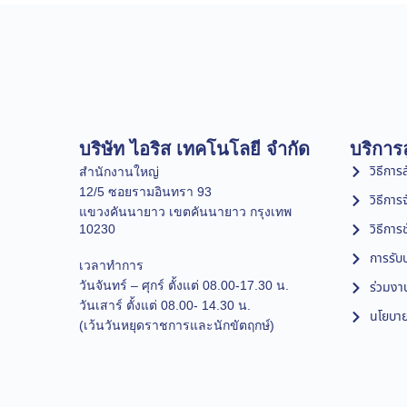
บริษัท ไอริส เทคโนโลยี จำกัด
บริการล
วิธีการสั
สำนักงานใหญ่
12/5 ซอยรามอินทรา 93
วิธีการ
แขวงคันนายาว เขตคันนายาว กรุงเทพ
วิธีการ
10230
การรับป
เวลาทำการ
วันจันทร์ – ศุกร์ ตั้งแต่ 08.00-17.30 น.
ร่วมงา
วันเสาร์ ตั้งแต่ 08.00- 14.30 น.
นโยบาย
(เว้นวันหยุดราชการและนักขัตฤกษ์)