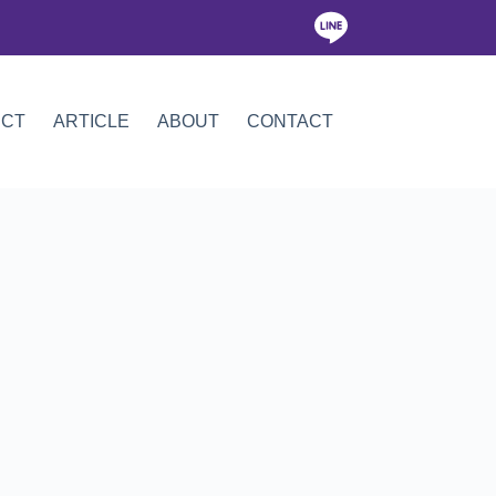
ICT
ARTICLE
ABOUT
CONTACT