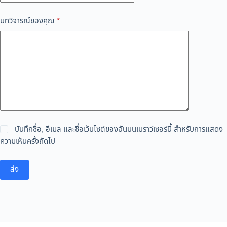
บทวิจารณ์ของคุณ
*
บันทึกชื่อ, อีเมล และชื่อเว็บไซต์ของฉันบนเบราว์เซอร์นี้ สำหรับการแสดง
ความเห็นครั้งถัดไป
ส่ง