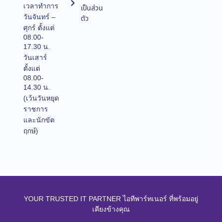
เวลาทำการ
เป็นส่วน
วันจันทร์ –
ตัว
ศุกร์ ตั้งแต่
08.00-
17.30 น.
วันเสาร์
ตั้งแต่
08.00-
14.30 น.
(เว้นวันหยุด
ราชการ
และนักขัต
ฤกษ์)
YOUR TRUSTED IT PARTNER ไอทีพาร์ทเนอร์ ที่พร้อมอยู่
เคียงข้างคุณ