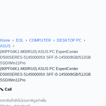
Home
EOL
COMPUTER
DESKTOP PC
ASUS
(90PF04K1-M00RU0) ASUS PC ExpertCenter
D500SERES-514500005X SFF i5-14500/8GB/512GB
SSD/Win11Pro
(90PF04K1-M00RU0) ASUS PC ExpertCenter
D500SERES-514500005X SFF i5-14500/8GB/512GB
SSD/Win11Pro
📞 Call
ราคาสินค้ายังไม่รวมภาษีมูลค่าเพิ่ม