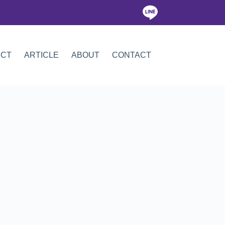
ICT
ARTICLE
ABOUT
CONTACT