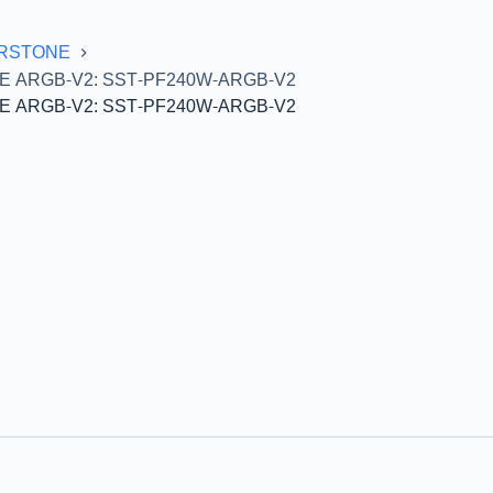
ERSTONE
E ARGB-V2: SST-PF240W-ARGB-V2
E ARGB-V2: SST-PF240W-ARGB-V2