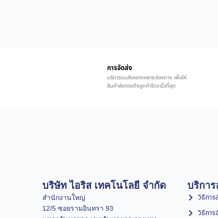
การจัดส่ง
บริการขนส่งหลากหลายช่องทาง เพื่อให้
สินค้าส่งตรงถึงลูกค้าโดยเร็วที่สุด
บริษัท ไอริส เทคโนโลยี จำกัด
บริการล
วิธีการสั
สำนักงานใหญ่
12/5 ซอยรามอินทรา 93
วิธีการ