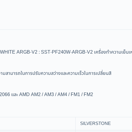
ARGB-V2 : SST-PF240W-ARGB-V2 เครื่องทำความเย็นเหลว All
สามารถในการปรับความสว่างและความเร็วในการเปลี่ยนสี
011/2066 และ AMD AM2 / AM3 / AM4 / FM1 / FM2
SILVERSTONE