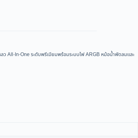
-In-One ระดับพรีเมียมพร้อมระบบไฟ ARGB หม้อน้ำพัดลมและ