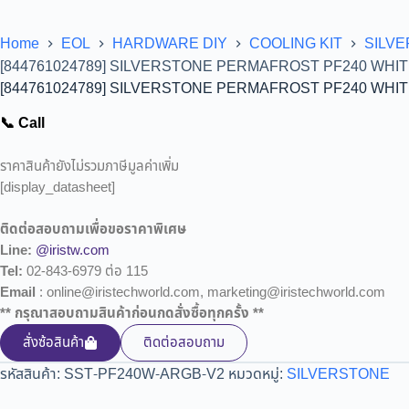
Home
EOL
HARDWARE DIY
COOLING KIT
SILV
[844761024789] SILVERSTONE PERMAFROST PF240 WHIT
[844761024789] SILVERSTONE PERMAFROST PF240 WHIT
📞 Call
ราคาสินค้ายังไม่รวมภาษีมูลค่าเพิ่ม
[display_datasheet]
ติดต่อสอบถามเพื่อขอราคาพิเศษ
Line:
@iristw.com
Tel:
02-843-6979 ต่อ 115
Email
: online@iristechworld.com, marketing@iristechworld.com
** กรุณาสอบถามสินค้าก่อนกดสั่งซื้อทุกครั้ง **
สั่งซ้อสินค้า
ติดต่อสอบถาม
รหัสสินค้า:
SST-PF240W-ARGB-V2
หมวดหมู่:
SILVERSTONE