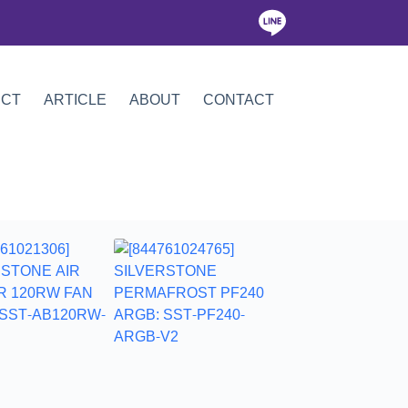
ICT
ARTICLE
ABOUT
CONTACT