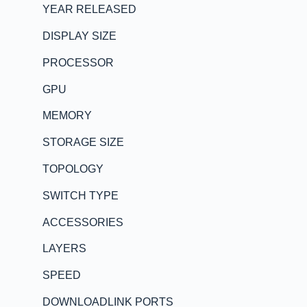
YEAR RELEASED
DISPLAY SIZE
PROCESSOR
GPU
MEMORY
STORAGE SIZE
TOPOLOGY
SWITCH TYPE
ACCESSORIES
LAYERS
SPEED
DOWNLOADLINK PORTS