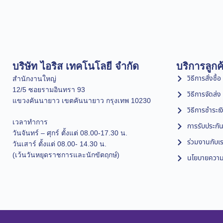
บริษัท ไอริส เทคโนโลยี จำกัด
บริการลูกค
วิธีการสั่งซื้อ
สำนักงานใหญ่
12/5 ซอยรามอินทรา 93
วิธีการจัดส่ง
แขวงคันนายาว เขตคันนายาว กรุงเทพ 10230
วิธีการชำระเง
เวลาทำการ
การรับประกัน
วันจันทร์ – ศุกร์ ตั้งแต่ 08.00-17.30 น.
ร่วมงานกับเ
วันเสาร์ ตั้งแต่ 08.00- 14.30 น.
(เว้นวันหยุดราชการและนักขัตฤกษ์)
นโยบายความเ