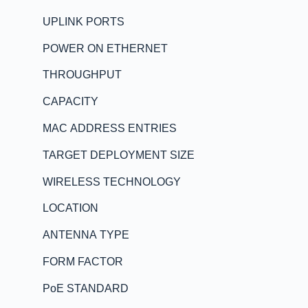
UPLINK PORTS
POWER ON ETHERNET
THROUGHPUT
CAPACITY
MAC ADDRESS ENTRIES
TARGET DEPLOYMENT SIZE
WIRELESS TECHNOLOGY
LOCATION
ANTENNA TYPE
FORM FACTOR
PoE STANDARD