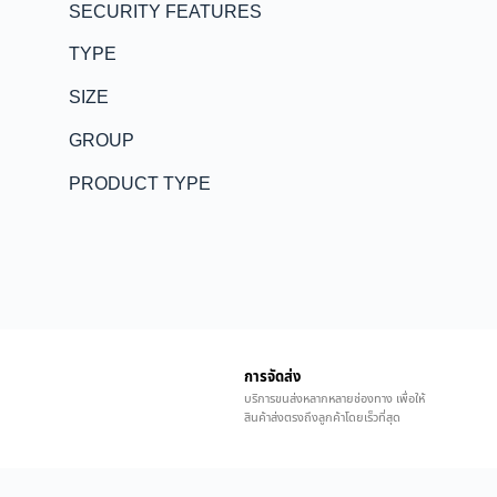
SECURITY FEATURES
TYPE
SIZE
GROUP
PRODUCT TYPE
การจัดส่ง
บริการขนส่งหลากหลายช่องทาง เพื่อให้
สินค้าส่งตรงถึงลูกค้าโดยเร็วที่สุด