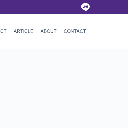
ICT
ARTICLE
ABOUT
CONTACT