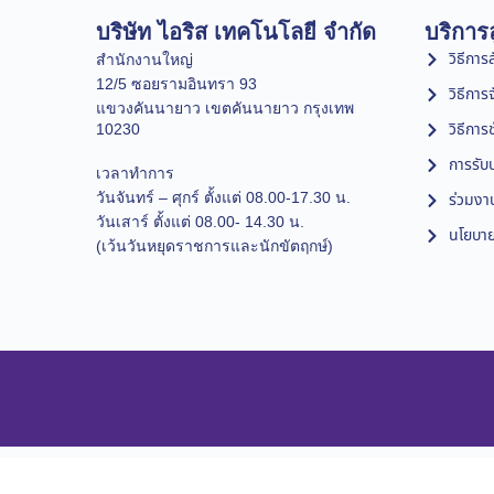
บริษัท ไอริส เทคโนโลยี จำกัด
บริการล
วิธีการสั
สำนักงานใหญ่
12/5 ซอยรามอินทรา 93
วิธีการ
แขวงคันนายาว เขตคันนายาว กรุงเทพ
วิธีการ
10230
การรับป
เวลาทำการ
วันจันทร์ – ศุกร์ ตั้งแต่ 08.00-17.30 น.
ร่วมงา
วันเสาร์ ตั้งแต่ 08.00- 14.30 น.
นโยบาย
(เว้นวันหยุดราชการและนักขัตฤกษ์)