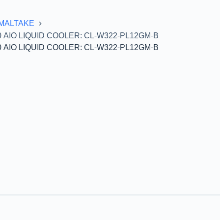
MALTAKE
 AIO LIQUID COOLER: CL-W322-PL12GM-B
 AIO LIQUID COOLER: CL-W322-PL12GM-B