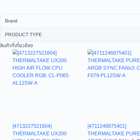
Brand
PRODUCT TYPE
สินค้าที่เกี่ยวข้อง
[4713227521604]
[4711246875401]
THERMALTAKE UX200
THERMALTAKE PURE