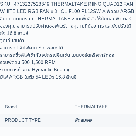
SKU : 4713227523349 THERMALTAKE RIING QUAD12 FAN
WHITE LED RGB FAN x 3 : CL-F100-PL12SW-A พัดลม ARGB
สีขาว จากแบรนด์ THERMALTAKE ช่วยเพิ่มสีสันให้กับคอมพิวเตอร์
ของคุณ สามารถปรับผ่านซอฟแวร์ต่างๆตามที่ต้องการ และยังปรับได้
ถึง 16.8 ล้านสี
จุดเด่นสินค้า
สามารถปรับไฟผ่าน Software ได้
สามารถซิ้งค์ไฟเข้ากับอุปกรณ์อื่นเช่น เมนบอร์ดหรือการ์ดจอ
รอบพัดลม 500-1,500 RPM
ระบบการทำงาน Hydraulic Bearing
มีไฟ ARGB ในตัว 54 LEDs 16.8 ล้านสี
Brand
THERMALTAKE
PRODUCT TYPE
พัดลมเคส