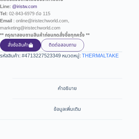
Line:
@iristw.com
Tel:
02-843-6979 ต่อ 115
Email
: online@iristechworld.com,
marketing@iristechworld.com
** กรุณาสอบถามสินค้าก่อนกดสั่งซื้อทุกครั้ง **
สั่งซ้อสินค้า
ติดต่อสอบถาม
รหัสสินค้า:
#4713227523349
หมวดหมู่:
THERMALTAKE
คำอธิบาย
ข้อมูลเพิ่มเติม