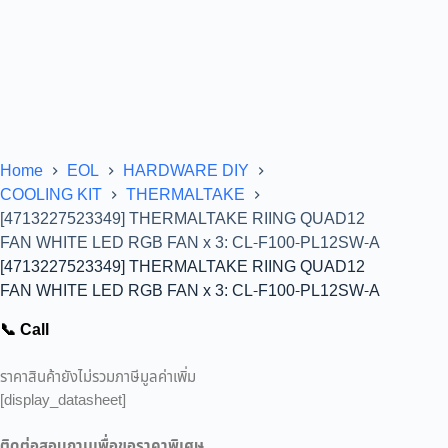
Home
EOL
HARDWARE DIY
COOLING KIT
THERMALTAKE
[4713227523349] THERMALTAKE RIING QUAD12
FAN WHITE LED RGB FAN x 3: CL-F100-PL12SW-A
[4713227523349] THERMALTAKE RIING QUAD12
FAN WHITE LED RGB FAN x 3: CL-F100-PL12SW-A
📞 Call
ราคาสินค้ายังไม่รวมภาษีมูลค่าเพิ่ม
[display_datasheet]
ติดต่อสอบถามเพื่อขอราคาพิเศษ