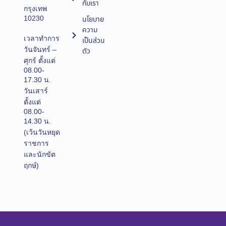
กับเรา
กรุงเทพ
10230
นโยบาย
ความ
เวลาทำการ
เป็นส่วน
วันจันทร์ –
ตัว
ศุกร์ ตั้งแต่
08.00-
17.30 น.
วันเสาร์
ตั้งแต่
08.00-
14.30 น.
(เว้นวันหยุด
ราชการ
และนักขัต
ฤกษ์)