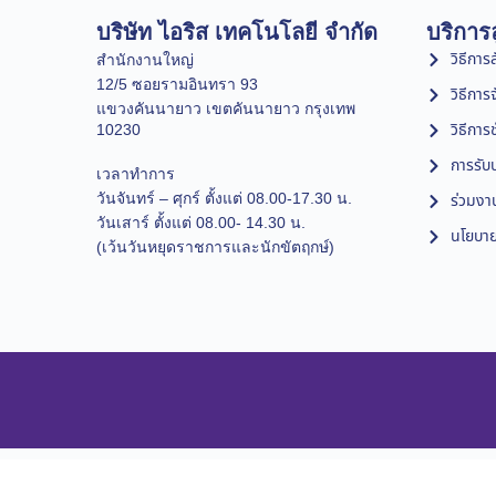
บริษัท ไอริส เทคโนโลยี จำกัด
บริการล
วิธีการสั
สำนักงานใหญ่
12/5 ซอยรามอินทรา 93
วิธีการ
แขวงคันนายาว เขตคันนายาว กรุงเทพ
วิธีการ
10230
การรับป
เวลาทำการ
วันจันทร์ – ศุกร์ ตั้งแต่ 08.00-17.30 น.
ร่วมงา
วันเสาร์ ตั้งแต่ 08.00- 14.30 น.
นโยบาย
(เว้นวันหยุดราชการและนักขัตฤกษ์)