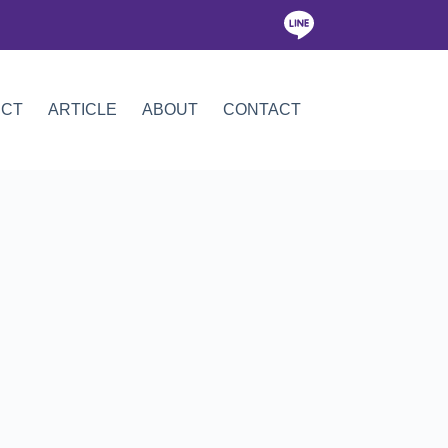
ICT
ARTICLE
ABOUT
CONTACT