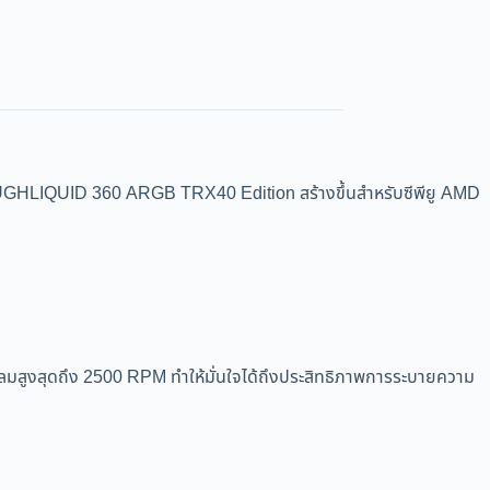
UID 360 ARGB TRX40 Edition สร้างขึ้นสำหรับซีพียู AMD
สุดถึง 2500 RPM ทำให้มั่นใจได้ถึงประสิทธิภาพการระบายความ