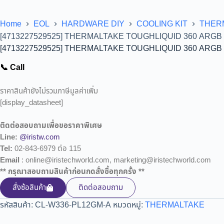
Home
EOL
HARDWARE DIY
COOLING KIT
THER
[4713227529525] THERMALTAKE TOUGHLIQUID 360 ARGB 
[4713227529525] THERMALTAKE TOUGHLIQUID 360 ARGB 
📞 Call
ราคาสินค้ายังไม่รวมภาษีมูลค่าเพิ่ม
[display_datasheet]
ติดต่อสอบถามเพื่อขอราคาพิเศษ
Line:
@iristw.com
Tel:
02-843-6979 ต่อ 115
Email
: online@iristechworld.com, marketing@iristechworld.com
** กรุณาสอบถามสินค้าก่อนกดสั่งซื้อทุกครั้ง **
สั่งซ้อสินค้า
ติดต่อสอบถาม
รหัสสินค้า:
CL-W336-PL12GM-A
หมวดหมู่:
THERMALTAKE