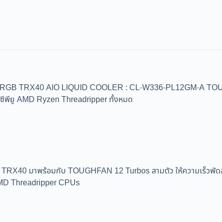
 TRX40 AIO LIQUID COOLER : CL-W336-PL12GM-A TOUGHLIQ
ตซีพียู AMD Ryzen Threadripper ทั้งหมด
 มาพร้อมกับ TOUGHFAN 12 Turbos สามตัว ให้ความเร็วพัดลมสูง
 AMD Threadripper CPUs