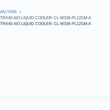
MALTAKE
TRX40 AIO LIQUID COOLER: CL-W336-PL12GM-A
TRX40 AIO LIQUID COOLER: CL-W336-PL12GM-A