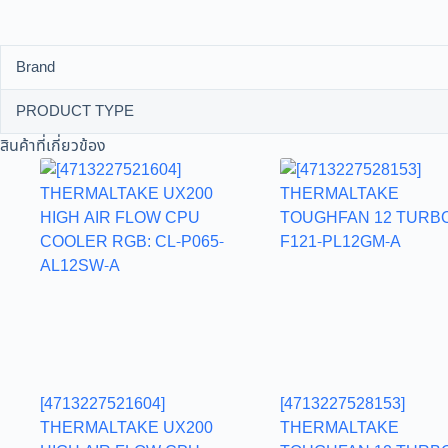
Brand
PRODUCT TYPE
สินค้าที่เกี่ยวข้อง
[4713227521604]
[4713227528153]
THERMALTAKE UX200
THERMALTAKE