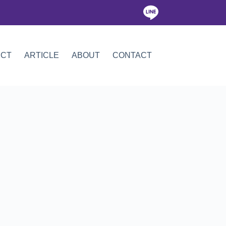
ICT
ARTICLE
ABOUT
CONTACT