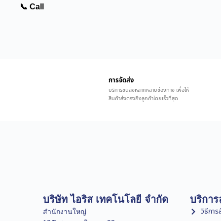
📞 Call
การจัดส่ง
บริการขนส่งหลากหลายช่องทาง เพื่อให้
สินค้าส่งตรงถึงลูกค้าโดยเร็วที่สุด
บริษัท ไอริส เทคโนโลยี จำกัด
บริการล
วิธีการสั
สำนักงานใหญ่