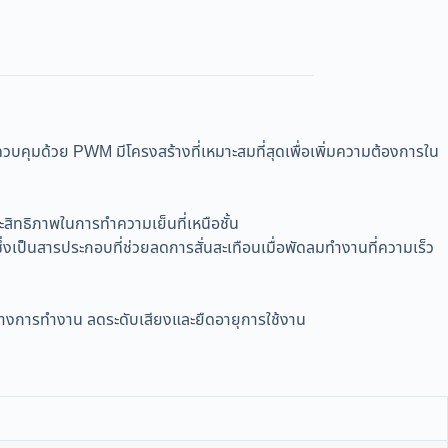
ย PWM มีโครงสร้างที่เหมาะสมที่สุดเพื่อเพิ่มความต้องการใน
ิทธิภาพในการทำความเย็นที่เหนือชั้น
่งเป็นสารประกอบที่ช่วยลดการสั่นสะเทือนเมื่อพัดลมทำงานที่ความเร็ว
ว่างการทำงาน ลดระดับเสียงและยืดอายุการใช้งาน