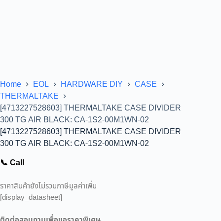
Home
EOL
HARDWARE DIY
CASE
THERMALTAKE
[4713227528603] THERMALTAKE CASE DIVIDER
300 TG AIR BLACK: CA-1S2-00M1WN-02
[4713227528603] THERMALTAKE CASE DIVIDER
300 TG AIR BLACK: CA-1S2-00M1WN-02
📞 Call
ราคาสินค้ายังไม่รวมภาษีมูลค่าเพิ่ม
[display_datasheet]
ติดต่อสอบถามเพื่อขอราคาพิเศษ