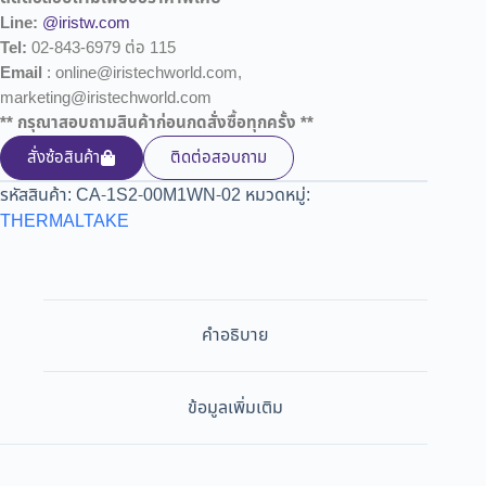
Line:
@iristw.com
Tel:
02-843-6979 ต่อ 115
Email
: online@iristechworld.com,
marketing@iristechworld.com
** กรุณาสอบถามสินค้าก่อนกดสั่งซื้อทุกครั้ง **
สั่งซ้อสินค้า
ติดต่อสอบถาม
รหัสสินค้า:
CA-1S2-00M1WN-02
หมวดหมู่:
THERMALTAKE
คำอธิบาย
ข้อมูลเพิ่มเติม