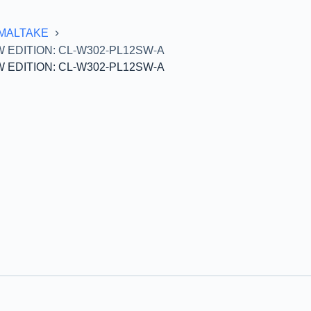
MALTAKE
 EDITION: CL-W302-PL12SW-A
 EDITION: CL-W302-PL12SW-A