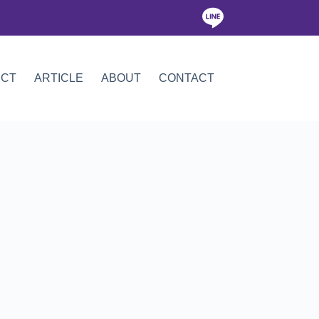
ICT
ARTICLE
ABOUT
CONTACT