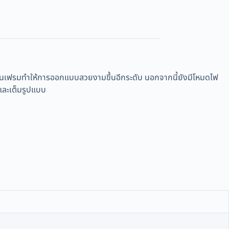
ทำให้การออกแบบสวยงามขึ้นอีกระดับ นอกจากนี้ยังมีโหมดไฟ
และเต็มรูปแบบ