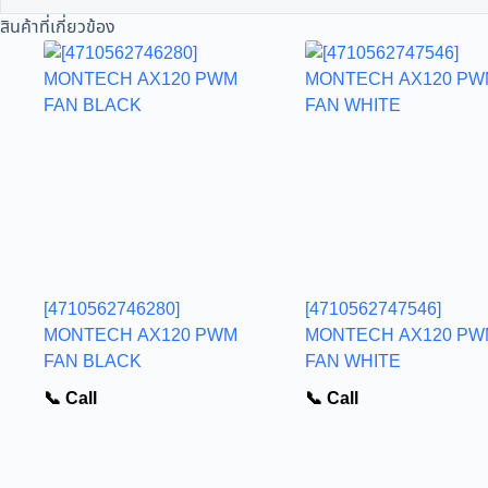
สินค้าที่เกี่ยวข้อง
[4710562746280]
[4710562747546]
MONTECH AX120 PWM
MONTECH AX120 PW
FAN BLACK
FAN WHITE
📞 Call
📞 Call