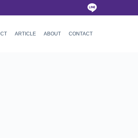
ICT
ARTICLE
ABOUT
CONTACT