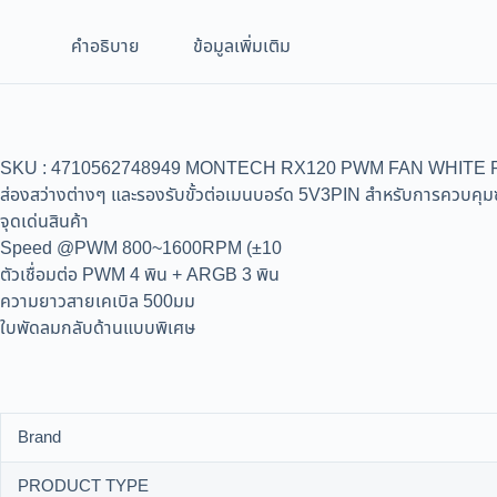
คำอธิบาย
ข้อมูลเพิ่มเติม
SKU : 4710562748949 MONTECH RX120 PWM FAN WHITE RX120 
ส่องสว่างต่างๆ และรองรับขั้วต่อเมนบอร์ด 5V3PIN สำหรับการควบคุมซ
จุดเด่นสินค้า
Speed @PWM 800~1600RPM (±10
ตัวเชื่อมต่อ PWM 4 พิน + ARGB 3 พิน
ความยาวสายเคเบิล 500มม
ใบพัดลมกลับด้านแบบพิเศษ
Brand
PRODUCT TYPE