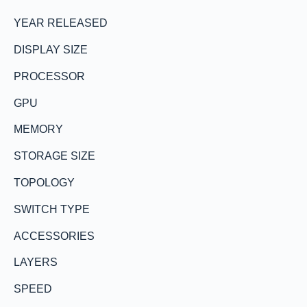
YEAR RELEASED
DISPLAY SIZE
PROCESSOR
GPU
MEMORY
STORAGE SIZE
TOPOLOGY
SWITCH TYPE
ACCESSORIES
LAYERS
SPEED