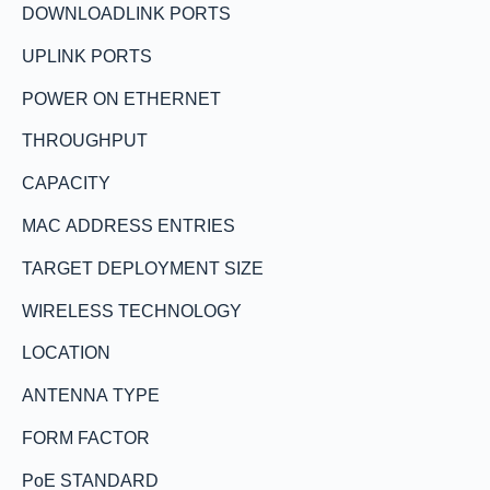
DOWNLOADLINK PORTS
UPLINK PORTS
POWER ON ETHERNET
THROUGHPUT
CAPACITY
MAC ADDRESS ENTRIES
TARGET DEPLOYMENT SIZE
WIRELESS TECHNOLOGY
LOCATION
ANTENNA TYPE
FORM FACTOR
PoE STANDARD