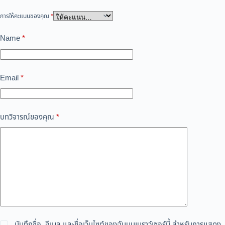
การให้คะแนนของคุณ
*
Name
*
Email
*
บทวิจารณ์ของคุณ
*
บันทึกชื่อ, อีเมล และชื่อเว็บไซต์ของฉันบนเบราว์เซอร์นี้ สำหรับการแสดง