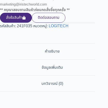
marketing@iristechworld.com
** กรุณาสอบถามสินค้าก่อนกดสั่งซื้อทุกครั้ง **
สั่งซ้อสินค้า
ติดต่อสอบถาม
รหัสสินค้า:
241F035
หมวดหมู่:
LOGITECH
คำอธิบาย
ข้อมูลเพิ่มเติม
บทวิจารณ์ (0)