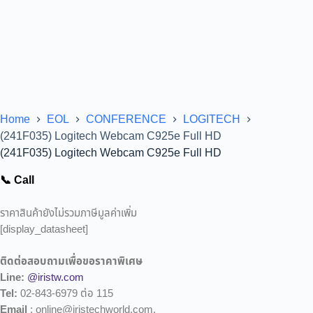
Home
EOL
CONFERENCE
LOGITECH
(241F035) Logitech Webcam C925e Full HD
(241F035) Logitech Webcam C925e Full HD
📞 Call
ราคาสินค้ายังไม่รวมภาษีมูลค่าเพิ่ม
[display_datasheet]
ติดต่อสอบถามเพื่อขอราคาพิเศษ
Line:
@iristw.com
Tel:
02-843-6979 ต่อ 115
Email
: online@iristechworld.com,