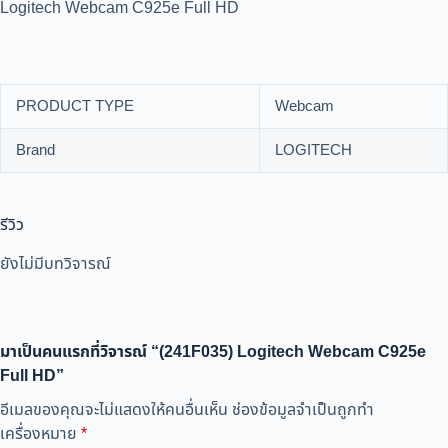
Logitech Webcam C925e Full HD
PRODUCT TYPE
Webcam
Brand
LOGITECH
รีวิว
ยังไม่มีบทวิจารณ์
มาเป็นคนแรกที่วิจารณ์ “(241F035) Logitech Webcam C925e
Full HD”
อีเมลของคุณจะไม่แสดงให้คนอื่นเห็น
ช่องข้อมูลจำเป็นถูกทำ
เครื่องหมาย
*