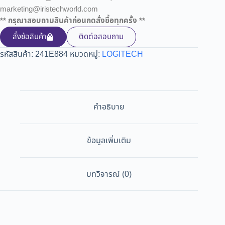
marketing@iristechworld.com
** กรุณาสอบถามสินค้าก่อนกดสั่งซื้อทุกครั้ง **
สั่งซ้อสินค้า
ติดต่อสอบถาม
รหัสสินค้า:
241E884
หมวดหมู่:
LOGITECH
คำอธิบาย
ข้อมูลเพิ่มเติม
บทวิจารณ์ (0)