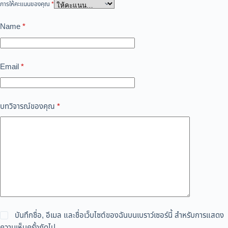
การให้คะแนนของคุณ
*
Name
*
Email
*
บทวิจารณ์ของคุณ
*
บันทึกชื่อ, อีเมล และชื่อเว็บไซต์ของฉันบนเบราว์เซอร์นี้ สำหรับการแสดง
ความเห็นครั้งถัดไป