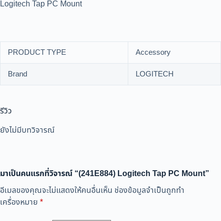
Logitech Tap PC Mount
PRODUCT TYPE
Accessory
Brand
LOGITECH
รีวิว
ยังไม่มีบทวิจารณ์
มาเป็นคนแรกที่วิจารณ์ “(241E884) Logitech Tap PC Mount”
อีเมลของคุณจะไม่แสดงให้คนอื่นเห็น
ช่องข้อมูลจำเป็นถูกทำ
เครื่องหมาย
*