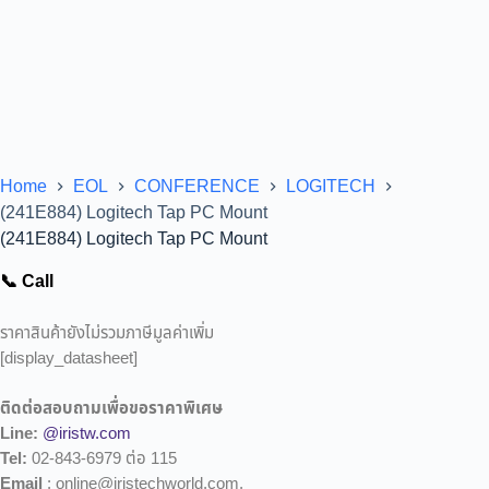
Home
EOL
CONFERENCE
LOGITECH
(241E884) Logitech Tap PC Mount
(241E884) Logitech Tap PC Mount
📞 Call
ราคาสินค้ายังไม่รวมภาษีมูลค่าเพิ่ม
[display_datasheet]
ติดต่อสอบถามเพื่อขอราคาพิเศษ
Line:
@iristw.com
Tel:
02-843-6979 ต่อ 115
Email
: online@iristechworld.com,