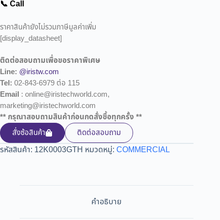
📞 Call
ราคาสินค้ายังไม่รวมภาษีมูลค่าเพิ่ม
[display_datasheet]
ติดต่อสอบถามเพื่อขอราคาพิเศษ
Line:
@iristw.com
Tel:
02-843-6979 ต่อ 115
Email
: online@iristechworld.com,
marketing@iristechworld.com
** กรุณาสอบถามสินค้าก่อนกดสั่งซื้อทุกครั้ง **
สั่งซ้อสินค้า
ติดต่อสอบถาม
รหัสสินค้า:
12K0003GTH
หมวดหมู่:
COMMERCIAL
คำอธิบาย