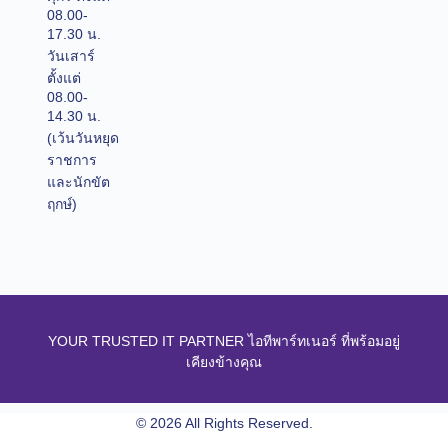
08.00-
17.30 น.
วันเสาร์
ตั้งแต่
08.00-
14.30 น.
(เว้นวันหยุด
ราชการ
และนักขัต
ฤกษ์)
YOUR TRUSTED IT PARTNER ไอทีพาร์ทเนอร์ ที่พร้อมอยู่
เคียงข้างคุณ
© 2026 All Rights Reserved.