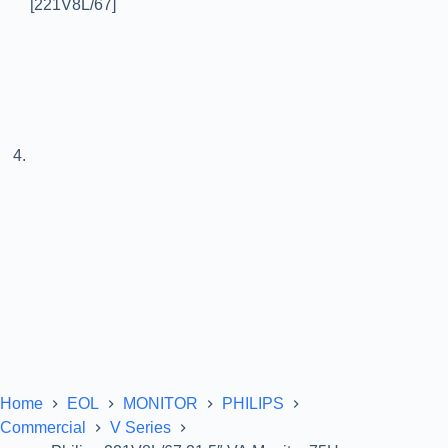
Home
EOL
MONITOR
PHILIPS
Commercial
V Series