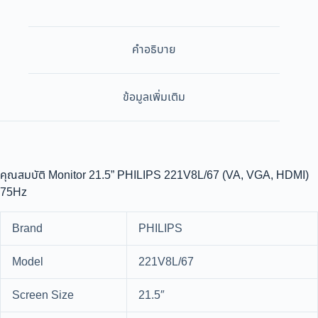
คำอธิบาย
ข้อมูลเพิ่มเติม
คุณสมบัติ Monitor 21.5” PHILIPS 221V8L/67 (VA, VGA, HDMI)
75Hz
Brand
PHILIPS
Model
221V8L/67
Screen Size
21.5″