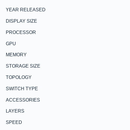
YEAR RELEASED
DISPLAY SIZE
PROCESSOR
GPU
MEMORY
STORAGE SIZE
TOPOLOGY
SWITCH TYPE
ACCESSORIES
LAYERS
SPEED