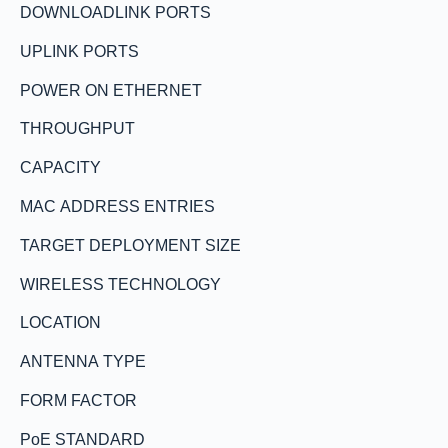
DOWNLOADLINK PORTS
UPLINK PORTS
POWER ON ETHERNET
THROUGHPUT
CAPACITY
MAC ADDRESS ENTRIES
TARGET DEPLOYMENT SIZE
WIRELESS TECHNOLOGY
LOCATION
ANTENNA TYPE
FORM FACTOR
PoE STANDARD