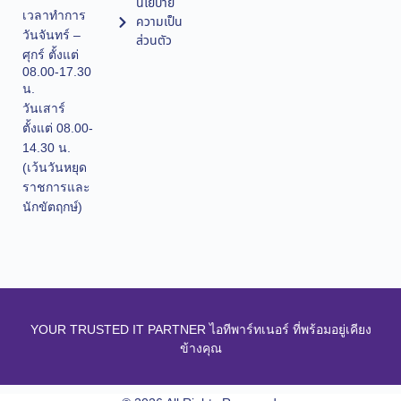
นโยบาย
เวลาทำการ
ความเป็น
วันจันทร์ –
ส่วนตัว
ศุกร์ ตั้งแต่
08.00-17.30
น.
วันเสาร์
ตั้งแต่ 08.00-
14.30 น.
(เว้นวันหยุด
ราชการและ
นักขัตฤกษ์)
YOUR TRUSTED IT PARTNER ไอทีพาร์ทเนอร์ ที่พร้อมอยู่เคียง
ข้างคุณ