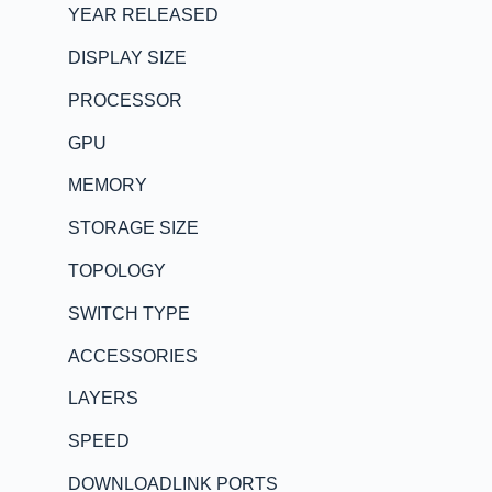
YEAR RELEASED
DISPLAY SIZE
PROCESSOR
GPU
MEMORY
STORAGE SIZE
TOPOLOGY
SWITCH TYPE
ACCESSORIES
LAYERS
SPEED
DOWNLOADLINK PORTS