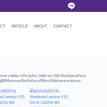
ICT
ARTICLE
ABOUT
CONTACT
สิทธิภาพ มาพร้อม CPU รุ่นใหม่, RAM และ SSD ที่รองรับการทำงาน
้ใช้ที่ต้องการเครื่องมือทำงานที่ใช้งานได้จริงและราคาย่อมเยา