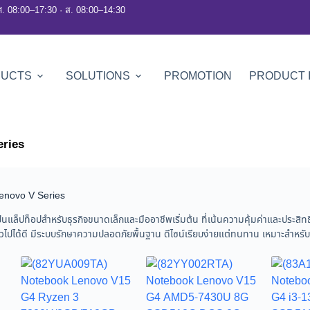
ศ. 08:00–17:30 · ส. 08:00–14:30
DUCTS
SOLUTIONS
PROMOTION
PRODUCT 
eries
enovo V Series
ป็นแล็ปท็อปสำหรับธุรกิจขนาดเล็กและมืออาชีพเริ่มต้น ที่เน้นความคุ้มค่าและประ
ั่วไปได้ดี มีระบบรักษาความปลอดภัยพื้นฐาน ดีไซน์เรียบง่ายแต่ทนทาน เหมาะสำหรับผู