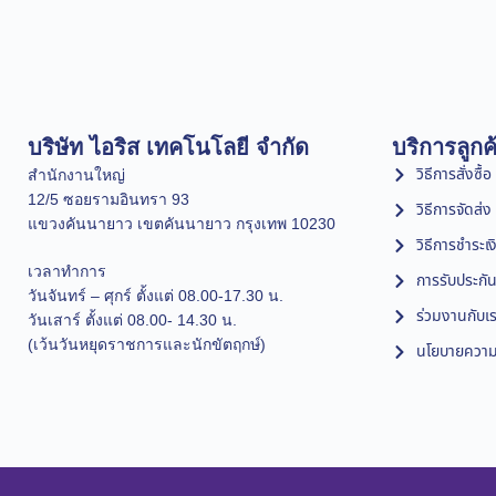
บริษัท ไอริส เทคโนโลยี จำกัด
บริการลูกค
วิธีการสั่งซื้อ
สำนักงานใหญ่
12/5 ซอยรามอินทรา 93
วิธีการจัดส่ง
แขวงคันนายาว เขตคันนายาว กรุงเทพ 10230
วิธีการชำระเง
เวลาทำการ
การรับประกัน
วันจันทร์ – ศุกร์ ตั้งแต่ 08.00-17.30 น.
ร่วมงานกับเ
วันเสาร์ ตั้งแต่ 08.00- 14.30 น.
(เว้นวันหยุดราชการและนักขัตฤกษ์)
นโยบายความเ