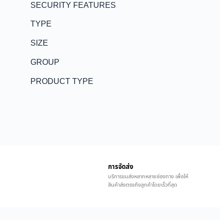
SECURITY FEATURES
TYPE
SIZE
GROUP
PRODUCT TYPE
การจัดส่ง
บริการขนส่งหลากหลายช่องทาง เพื่อให้
สินค้าส่งตรงถึงลูกค้าโดยเร็วที่สุด