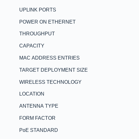
UPLINK PORTS
POWER ON ETHERNET
THROUGHPUT
CAPACITY
MAC ADDRESS ENTRIES
TARGET DEPLOYMENT SIZE
WIRELESS TECHNOLOGY
LOCATION
ANTENNA TYPE
FORM FACTOR
PoE STANDARD