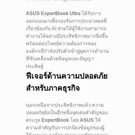
ASUS ExpertBook Ultra
ได้รับการ
ออกแบบมาเพื่อรองรับการประมวลผลที่
เกี่ยวข้องกับ AI ช่วยให้ผู้ใช้งานสามารถ
ทำงานได้อย่างมีประสิทธิภาพมากยิ่งขึ้น
พร้อมตอบโจทย์ความต้องการของ
องค์กรที่กำลังปรับตัวเข้าสู่ยุคการทำงาน
ที่ขับเคลื่อนด้วยข้อมูลและปัญญา
ประดิษฐ์
ฟีเจอร์ด้านความปลอดภัย
สำหรับภาคธุรกิจ
นอกเหนือจากประสิทธิภาพแล้ว ความ
ปลอดภัยยังเป็นอีกหนึ่งจุดเด่นสำคัญของ
ตระกูล
ExpertBook
โดย
ASUS
ให้
ความสำคัญกับการปกป้องข้อมูลของผู้