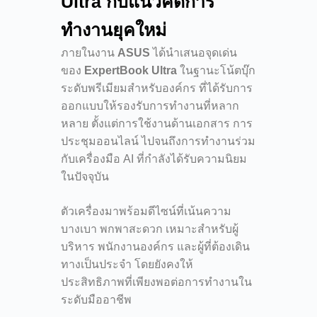
Ultra กับแนวคิดการ
ทำงานยุคใหม่
ภายในงาน
ASUS
ได้นำเสนอจุดเด่น
ของ
ExpertBook Ultra
ในฐานะโน้ตบุ๊ก
ระดับพรีเมียมสำหรับองค์กร ที่ได้รับการ
ออกแบบให้รองรับการทำงานที่หลาก
หลาย ตั้งแต่การใช้งานด้านเอกสาร การ
ประชุมออนไลน์ ไปจนถึงการทำงานร่วม
กับเครื่องมือ AI ที่กำลังได้รับความนิยม
ในปัจจุบัน
ตัวเครื่องมาพร้อมดีไซน์ที่เน้นความ
บางเบา พกพาสะดวก เหมาะสำหรับผู้
บริหาร พนักงานองค์กร และผู้ที่ต้องเดิน
ทางเป็นประจำ โดยยังคงให้
ประสิทธิภาพที่เพียงพอต่อการทำงานใน
ระดับมืออาชีพ