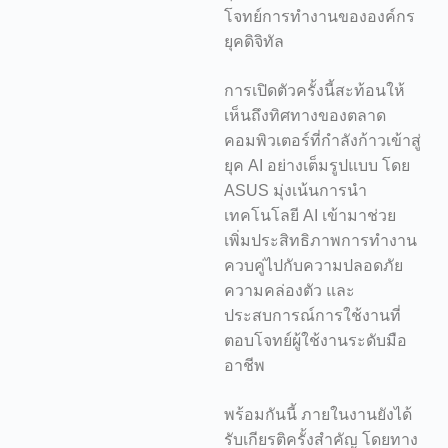
โจทย์การทำงานขององค์กร
ยุคดิจิทัล
การเปิดตัวครั้งนี้สะท้อนให้
เห็นถึงทิศทางของตลาด
คอมพิวเตอร์ที่กำลังก้าวเข้าสู่
ยุค AI อย่างเต็มรูปแบบ โดย
ASUS มุ่งเน้นการนำ
เทคโนโลยี AI เข้ามาช่วย
เพิ่มประสิทธิภาพการทำงาน
ควบคู่ไปกับความปลอดภัย
ความคล่องตัว และ
ประสบการณ์การใช้งานที่
ตอบโจทย์ผู้ใช้งานระดับมือ
อาชีพ
พร้อมกันนี้ ภายในงานยังได้
รับเกียรติครั้งสำคัญ โดยทาง