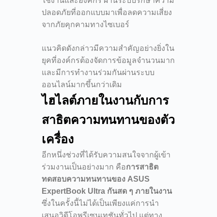
ใช้งานและองค์กร ผ่านระบบรักษาความ
ปลอดภัยที่ออกแบบมาเพื่อลดความเสี่ยง
จากภัยคุกคามทางไซเบอร์
แนวคิดดังกล่าวมีความสำคัญอย่างยิ่งใน
ยุคที่องค์กรต้องจัดการข้อมูลจำนวนมาก
และมีการทำงานร่วมกันผ่านระบบ
ออนไลน์มากขึ้นกว่าเดิม
ไฮไลต์ภายในงานกับการ
สาธิตความทนทานของตัว
เครื่อง
อีกหนึ่งช่วงที่ได้รับความสนใจจากผู้เข้า
ร่วมงานเป็นอย่างมาก คือ
การสาธิต
ทดสอบความทนทานของ ASUS
ExpertBook Ultra กันสด ๆ ภายในงาน
ซึ่งในครั้งนี้ไม่ได้เป็นเพียงแค่การนำ
เสนอวิดีโอพรีเซนเทชันทั่วไป แต่ทาง