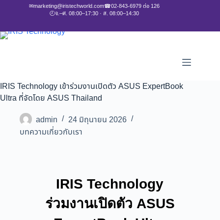
✉
marketing@iristechworld.com
☎
02-843-6979 ต่อ 126
🕘
จ.–ศ. 08:00–17:30 · ส. 08:00–14:30
IRIS Technology เข้าร่วมงานเปิดตัว ASUS ExpertBook
Ultra ที่จัดโดย ASUS Thailand
admin
24 มิถุนายน 2026
บทความเกี่ยวกับเรา
IRIS Technology
ร่วมงานเปิดตัว ASUS