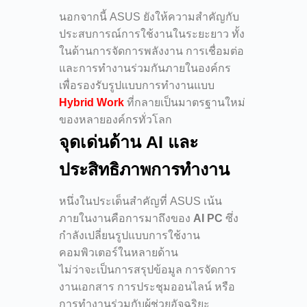
นอกจากนี้ ASUS ยังให้ความสำคัญกับ
ประสบการณ์การใช้งานในระยะยาว ทั้ง
ในด้านการจัดการพลังงาน การเชื่อมต่อ
และการทำงานร่วมกันภายในองค์กร
เพื่อรองรับรูปแบบการทำงานแบบ
Hybrid Work
ที่กลายเป็นมาตรฐานใหม่
ของหลายองค์กรทั่วโลก
จุดเด่นด้าน AI และ
ประสิทธิภาพการทำงาน
หนึ่งในประเด็นสำคัญที่ ASUS เน้น
ภายในงานคือการมาถึงของ
AI PC
ซึ่ง
กำลังเปลี่ยนรูปแบบการใช้งาน
คอมพิวเตอร์ในหลายด้าน
ไม่ว่าจะเป็นการสรุปข้อมูล การจัดการ
งานเอกสาร การประชุมออนไลน์ หรือ
การทำงานร่วมกับผู้ช่วยอัจฉริยะ