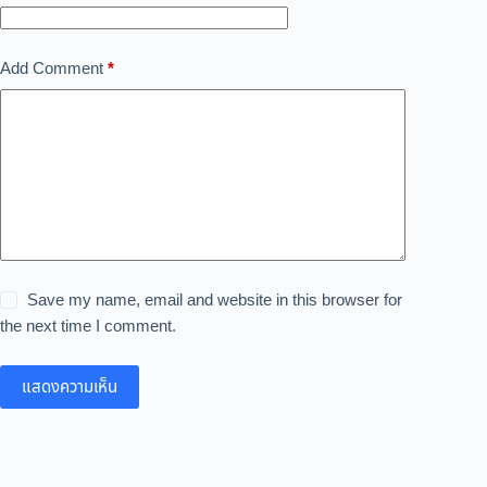
Add Comment
*
Save my name, email and website in this browser for
the next time I comment.
แสดงความเห็น