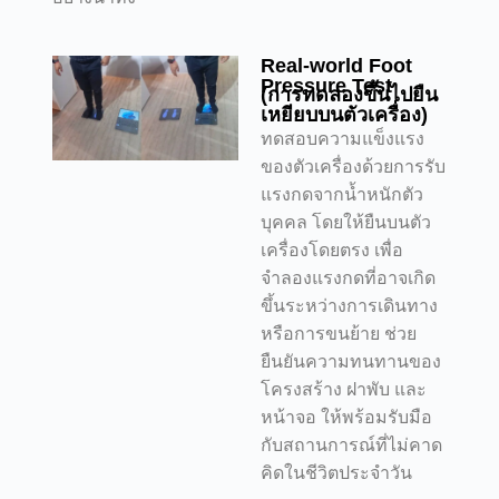
Real-world Foot
Pressure Test
(การทดลองขึ้นไปยืน
เหยียบบนตัวเครื่อง)
ทดสอบความแข็งแรง
ของตัวเครื่องด้วยการรับ
แรงกดจากน้ำหนักตัว
บุคคล โดยให้ยืนบนตัว
เครื่องโดยตรง เพื่อ
จำลองแรงกดที่อาจเกิด
ขึ้นระหว่างการเดินทาง
หรือการขนย้าย ช่วย
ยืนยันความทนทานของ
โครงสร้าง ฝาพับ และ
หน้าจอ ให้พร้อมรับมือ
กับสถานการณ์ที่ไม่คาด
คิดในชีวิตประจำวัน