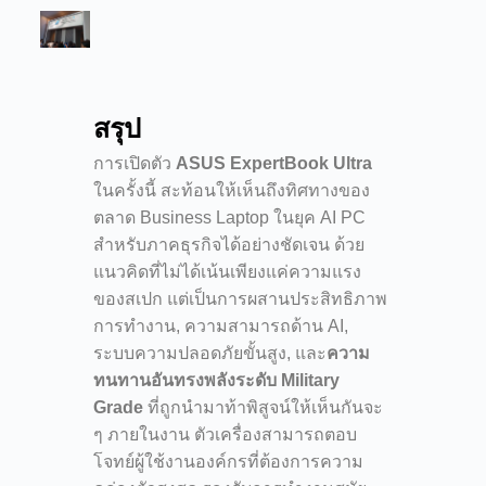
สรุป
การเปิดตัว
ASUS ExpertBook Ultra
ในครั้งนี้ สะท้อนให้เห็นถึงทิศทางของ
ตลาด Business Laptop ในยุค AI PC
สำหรับภาคธุรกิจได้อย่างชัดเจน ด้วย
แนวคิดที่ไม่ได้เน้นเพียงแค่ความแรง
ของสเปก แต่เป็นการผสานประสิทธิภาพ
การทำงาน, ความสามารถด้าน AI,
ระบบความปลอดภัยขั้นสูง, และ
ความ
ทนทานอันทรงพลังระดับ Military
Grade
ที่ถูกนำมาท้าพิสูจน์ให้เห็นกันจะ
ๆ ภายในงาน ตัวเครื่องสามารถตอบ
โจทย์ผู้ใช้งานองค์กรที่ต้องการความ