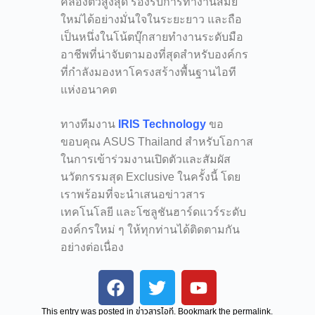
คล่องตัวสูงสุด รองรับการทำงานสมัย
ใหม่ได้อย่างมั่นใจในระยะยาว และถือ
เป็นหนึ่งในโน้ตบุ๊กสายทำงานระดับมือ
อาชีพที่น่าจับตามองที่สุดสำหรับองค์กร
ที่กำลังมองหาโครงสร้างพื้นฐานไอที
แห่งอนาคต
ทางทีมงาน
IRIS Technology
ขอ
ขอบคุณ ASUS Thailand สำหรับโอกาส
ในการเข้าร่วมงานเปิดตัวและสัมผัส
นวัตกรรมสุด Exclusive ในครั้งนี้ โดย
เราพร้อมที่จะนำเสนอข่าวสาร
เทคโนโลยี และโซลูชันฮาร์ดแวร์ระดับ
องค์กรใหม่ ๆ ให้ทุกท่านได้ติดตามกัน
อย่างต่อเนื่อง
This entry was posted in
ข่าวสารไอที
. Bookmark the
permalink
.