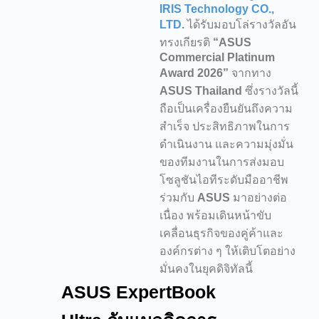
IRIS Technology CO.,
LTD.
ได้รับมอบโล่รางวัลอัน
ทรงเกียรติ
“ASUS
Commercial Platinum
Award 2026”
จากทาง
ASUS Thailand
ซึ่งรางวัลนี้
ถือเป็นเครื่องยืนยันถึงความ
สำเร็จ ประสิทธิภาพในการ
ดำเนินงาน และความมุ่งมั่น
ของทีมงานในการส่งมอบ
โซลูชันไอทีระดับมืออาชีพ
ร่วมกับ
ASUS
มาอย่างต่อ
เนื่อง พร้อมเดินหน้าขับ
เคลื่อนธุรกิจของคู่ค้าและ
องค์กรต่าง ๆ ให้เติบโตอย่าง
มั่นคงในยุคดิจิทัลนี้
ASUS ExpertBook