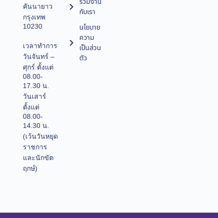
ร่วมงาน
คันนายาว
กับเรา
กรุงเทพ
10230
นโยบาย
ความ
เวลาทำการ
เป็นส่วน
วันจันทร์ –
ตัว
ศุกร์ ตั้งแต่
08.00-
17.30 น.
วันเสาร์
ตั้งแต่
08.00-
14.30 น.
(เว้นวันหยุด
ราชการ
และนักขัต
ฤกษ์)