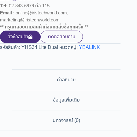
Tel:
02-843-6979 ต่อ 115
Email
: online@iristechworld.com,
marketing@iristechworld.com
** กรุณาสอบถามสินค้าก่อนกดสั่งซื้อทุกครั้ง **
สั่งซ้อสินค้า
ติดต่อสอบถาม
รหัสสินค้า:
YHS34 Lite Dual
หมวดหมู่:
YEALINK
คำอธิบาย
ข้อมูลเพิ่มเติม
บทวิจารณ์ (0)