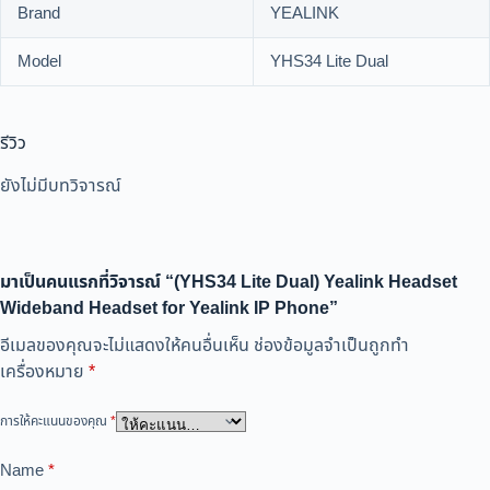
Brand
YEALINK
Model
YHS34 Lite Dual
รีวิว
ยังไม่มีบทวิจารณ์
มาเป็นคนแรกที่วิจารณ์ “(YHS34 Lite Dual) Yealink Headset
Wideband Headset for Yealink IP Phone”
อีเมลของคุณจะไม่แสดงให้คนอื่นเห็น
ช่องข้อมูลจำเป็นถูกทำ
เครื่องหมาย
*
การให้คะแนนของคุณ
*
Name
*