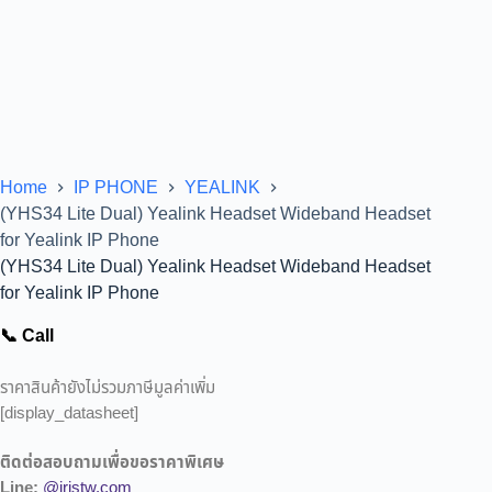
Home
IP PHONE
YEALINK
(YHS34 Lite Dual) Yealink Headset Wideband Headset
for Yealink IP Phone
(YHS34 Lite Dual) Yealink Headset Wideband Headset
for Yealink IP Phone
📞 Call
ราคาสินค้ายังไม่รวมภาษีมูลค่าเพิ่ม
[display_datasheet]
ติดต่อสอบถามเพื่อขอราคาพิเศษ
Line:
@iristw.com