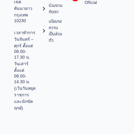
เขต
Official
ร่วมงาน
คันนายาว
กับเรา
กรุงเทพ
10230
นโยบาย
ความ
เวลาทำการ
เป็นส่วน
วันจันทร์ –
ตัว
ศุกร์ ตั้งแต่
08.00-
17.30 น.
วันเสาร์
ตั้งแต่
08.00-
14.30 น.
(เว้นวันหยุด
ราชการ
และนักขัต
ฤกษ์)