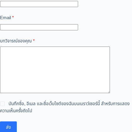
Email
*
บทวิจารณ์ของคุณ
*
บันทึกชื่อ, อีเมล และชื่อเว็บไซต์ของฉันบนเบราว์เซอร์นี้ สำหรับการแสดง
ความเห็นครั้งถัดไป
ส่ง