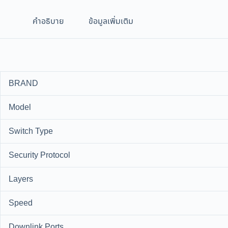
คำอธิบาย
ข้อมูลเพิ่มเติม
BRAND
Model
Switch Type
Security Protocol
Layers
Speed
Downlink Ports