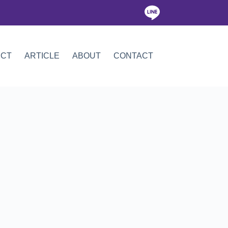
ICT
ARTICLE
ABOUT
CONTACT