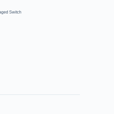
aged Switch