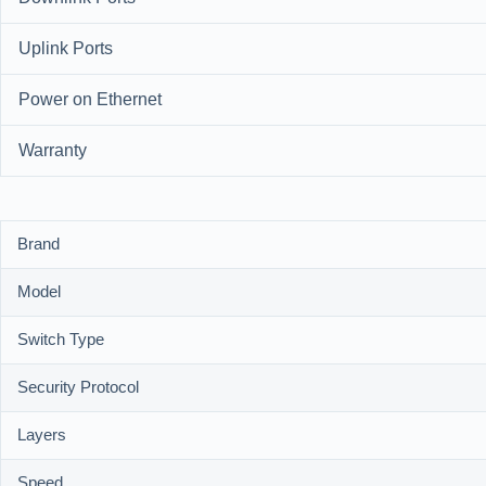
Uplink Ports
Power on Ethernet
Warranty
Brand
Model
Switch Type
Security Protocol
Layers
Speed