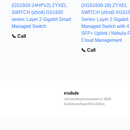
(GS1920-24HPV2) ZYXEL
(XGS1930-28) ZYXEL
SWITCH (สวิตซ์) GS1920
SWITCH (สวิตซ์) XGS1
series: Layer 2 Gigabit Smart
Series: Layer 2 Gigabit
Managed Switch
Managed Switch with 4
SFP+ Uplink / Nebula 
📞 Call
Cloud Management
📞 Call
การจัดส่ง
บริการขนส่งหลากหลายช่องทาง เพื่อให้
สินค้าส่งตรงถึงลูกค้าโดยเร็วที่สุด