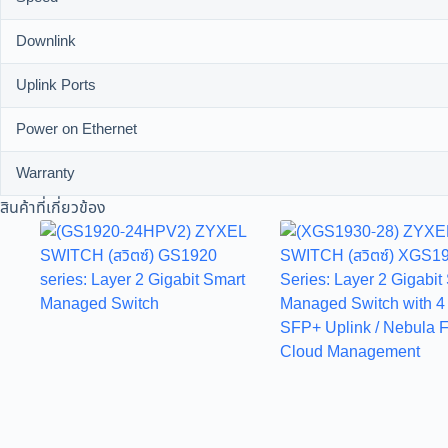
Downlink
Uplink Ports
Power on Ethernet
Warranty
สินค้าที่เกี่ยวข้อง