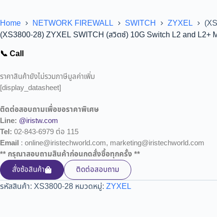
Home
NETWORK FIREWALL
SWITCH
ZYXEL
(XS
(XS3800-28) ZYXEL SWITCH (สวิตซ์) 10G Switch L2 and L2+ 
📞 Call
ราคาสินค้ายังไม่รวมภาษีมูลค่าเพิ่ม
[display_datasheet]
ติดต่อสอบถามเพื่อขอราคาพิเศษ
Line:
@iristw.com
Tel:
02-843-6979 ต่อ 115
Email
: online@iristechworld.com, marketing@iristechworld.com
** กรุณาสอบถามสินค้าก่อนกดสั่งซื้อทุกครั้ง **
สั่งซ้อสินค้า
ติดต่อสอบถาม
รหัสสินค้า:
XS3800-28
หมวดหมู่:
ZYXEL