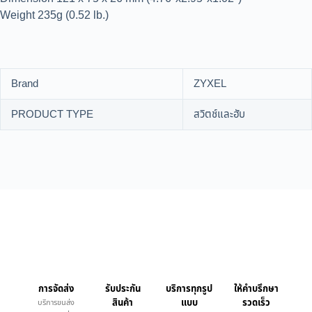
Weight 235g (0.52 lb.)
Brand
ZYXEL
PRODUCT TYPE
สวิตช์และฮับ
การจัดส่ง
รับประกัน
บริการทุกรูป
ให้คำบรึกษา
สินค้า
แบบ
รวดเร็ว
บริการขนส่ง