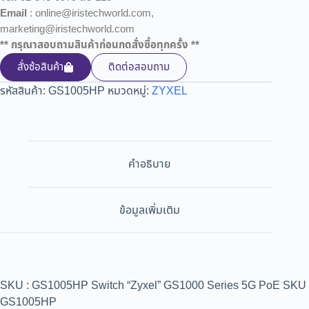
Email
: online@iristechworld.com,
marketing@iristechworld.com
** กรุณาสอบถามสินค้าก่อนกดสั่งซื้อทุกครั้ง **
สั่งซ้อสินค้า
ติดต่อสอบถาม
รหัสสินค้า:
GS1005HP
หมวดหมู่:
ZYXEL
คำอธิบาย
ข้อมูลเพิ่มเติม
SKU : GS1005HP Switch “Zyxel” GS1000 Series 5G PoE SKU
GS1005HP