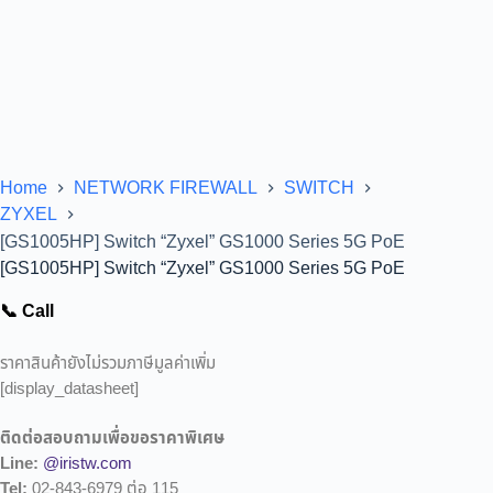
Home
NETWORK FIREWALL
SWITCH
ZYXEL
[GS1005HP] Switch “Zyxel” GS1000 Series 5G PoE
[GS1005HP] Switch “Zyxel” GS1000 Series 5G PoE
📞 Call
ราคาสินค้ายังไม่รวมภาษีมูลค่าเพิ่ม
[display_datasheet]
ติดต่อสอบถามเพื่อขอราคาพิเศษ
Line:
@iristw.com
Tel:
02-843-6979 ต่อ 115