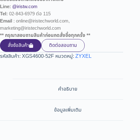
Line:
@iristw.com
Tel:
02-843-6979 ต่อ 115
Email
: online@iristechworld.com,
marketing@iristechworld.com
** กรุณาสอบถามสินค้าก่อนกดสั่งซื้อทุกครั้ง **
สั่งซ้อสินค้า
ติดต่อสอบถาม
รหัสสินค้า:
XGS4600-52F
หมวดหมู่:
ZYXEL
คำอธิบาย
ข้อมูลเพิ่มเติม