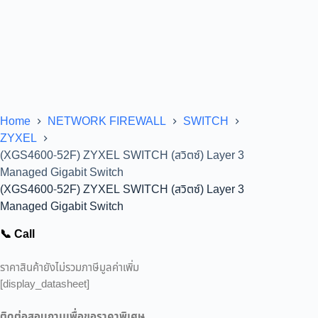
Home
NETWORK FIREWALL
SWITCH
ZYXEL
(XGS4600-52F) ZYXEL SWITCH (สวิตซ์) Layer 3
Managed Gigabit Switch
(XGS4600-52F) ZYXEL SWITCH (สวิตซ์) Layer 3
Managed Gigabit Switch
📞 Call
ราคาสินค้ายังไม่รวมภาษีมูลค่าเพิ่ม
[display_datasheet]
ติดต่อสอบถามเพื่อขอราคาพิเศษ