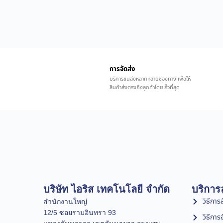
การจัดส่ง
บริการขนส่งหลากหลายช่องทาง เพื่อให้
สินค้าส่งตรงถึงลูกค้าโดยเร็วที่สุด
บริษัท ไอริส เทคโนโลยี จำกัด
บริการล
วิธีการสั
สำนักงานใหญ่
12/5 ซอยรามอินทรา 93
วิธีการ