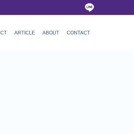
ICT
ARTICLE
ABOUT
CONTACT