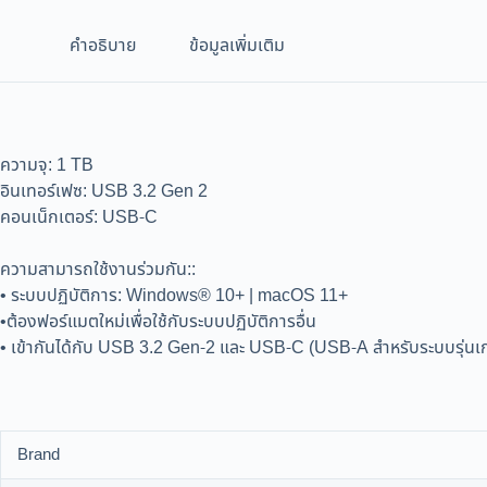
คำอธิบาย
ข้อมูลเพิ่มเติม
ความจุ: 1 TB
อินเทอร์เฟซ: USB 3.2 Gen 2
คอนเน็กเตอร์: USB-C
ความสามารถใช้งานร่วมกัน::
• ระบบปฏิบัติการ: Windows® 10+ | macOS 11+
•ต้องฟอร์แมตใหม่เพื่อใช้กับระบบปฏิบัติการอื่น
• เข้ากันได้กับ USB 3.2 Gen-2 และ USB-C (USB-A สำหรับระบบรุ่นเก่
Brand