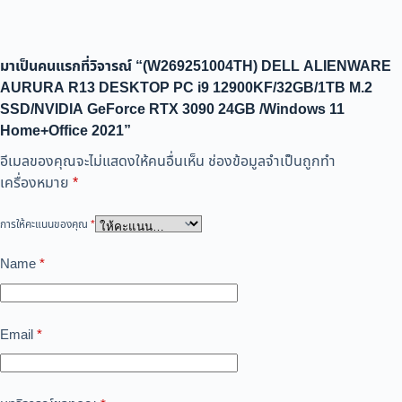
มาเป็นคนแรกที่วิจารณ์ “(W269251004TH) DELL ALIENWARE
AURURA R13 DESKTOP PC i9 12900KF/32GB/1TB M.2
SSD/NVIDIA GeForce RTX 3090 24GB /Windows 11
Home+Office 2021”
อีเมลของคุณจะไม่แสดงให้คนอื่นเห็น
ช่องข้อมูลจำเป็นถูกทำ
เครื่องหมาย
*
การให้คะแนนของคุณ
*
Name
*
Email
*