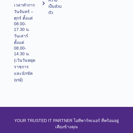
ความ
เวลาทำการ
เป็นส่วน
วันจันทร์ –
ตัว
ศุกร์ ตั้งแต่
08.00-
17.30 น.
วันเสาร์
ตั้งแต่
08.00-
14.30 น.
(เว้นวันหยุด
ราชการ
และนักขัต
ฤกษ์)
YOUR TRUSTED IT PARTNER ไอทีพาร์ทเนอร์ ที่พร้อมอยู่
เคียงข้างคุณ