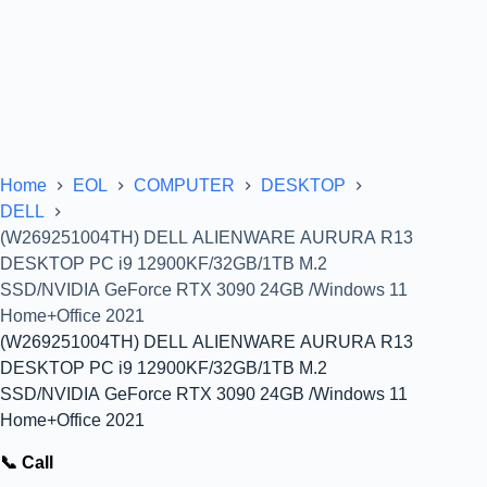
Home
EOL
COMPUTER
DESKTOP
DELL
(W269251004TH) DELL ALIENWARE AURURA R13
DESKTOP PC i9 12900KF/32GB/1TB M.2
SSD/NVIDIA GeForce RTX 3090 24GB /Windows 11
Home+Office 2021
(W269251004TH) DELL ALIENWARE AURURA R13
DESKTOP PC i9 12900KF/32GB/1TB M.2
SSD/NVIDIA GeForce RTX 3090 24GB /Windows 11
Home+Office 2021
📞 Call