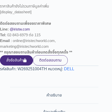
ราคาสินค้ายังไม่รวมภาษีมูลค่าเพิ่ม
[display_datasheet]
ติดต่อสอบถามเพื่อขอราคาพิเศษ
Line:
@iristw.com
Tel:
02-843-6979 ต่อ 115
Email
: online@iristechworld.com,
marketing@iristechworld.com
** กรุณาสอบถามสินค้าก่อนกดสั่งซื้อทุกครั้ง **
สั่งซ้อสินค้า
ติดต่อสอบถาม
รหัสสินค้า:
W269251004TH
หมวดหมู่:
DELL
คำอธิบาย