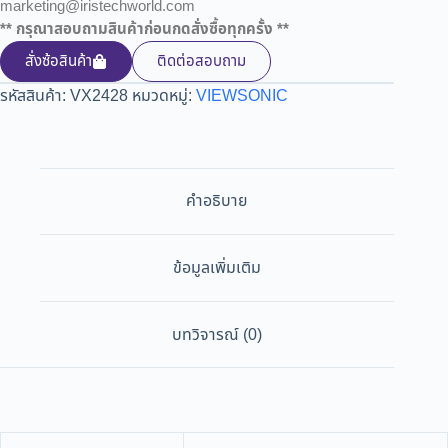
marketing@iristechworld.com
** กรุณาสอบถามสินค้าก่อนกดสั่งซื้อทุกครั้ง **
สั่งซ้อสินค้า
ติดต่อสอบถาม
รหัสสินค้า:
VX2428
หมวดหมู่:
VIEWSONIC
คำอธิบาย
ข้อมูลเพิ่มเติม
บทวิจารณ์ (0)