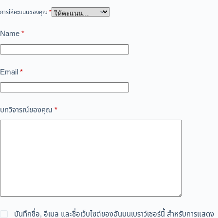
การให้คะแนนของคุณ
*
Name
*
Email
*
บทวิจารณ์ของคุณ
*
บันทึกชื่อ, อีเมล และชื่อเว็บไซต์ของฉันบนเบราว์เซอร์นี้ สำหรับการแสดง