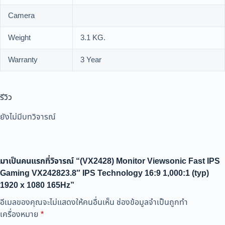
Camera
Weight
3.1 KG.
Warranty
3 Year
รีวิว
ยังไม่มีบทวิจารณ์
มาเป็นคนแรกที่วิจารณ์ “(VX2428) Monitor Viewsonic Fast IPS
Gaming VX242823.8″ IPS Technology 16:9 1,000:1 (typ)
1920 x 1080 165Hz”
อีเมลของคุณจะไม่แสดงให้คนอื่นเห็น
ช่องข้อมูลจำเป็นถูกทำ
เครื่องหมาย
*