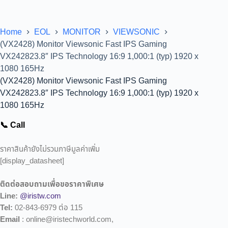
Home
EOL
MONITOR
VIEWSONIC
(VX2428) Monitor Viewsonic Fast IPS Gaming
VX242823.8″ IPS Technology 16:9 1,000:1 (typ) 1920 x
1080 165Hz
(VX2428) Monitor Viewsonic Fast IPS Gaming
VX242823.8″ IPS Technology 16:9 1,000:1 (typ) 1920 x
1080 165Hz
📞 Call
ราคาสินค้ายังไม่รวมภาษีมูลค่าเพิ่ม
[display_datasheet]
ติดต่อสอบถามเพื่อขอราคาพิเศษ
Line:
@iristw.com
Tel:
02-843-6979 ต่อ 115
Email
: online@iristechworld.com,