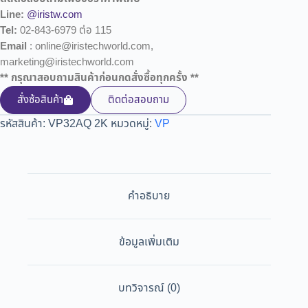
Line:
@iristw.com
Tel:
02-843-6979 ต่อ 115
Email
: online@iristechworld.com,
marketing@iristechworld.com
** กรุณาสอบถามสินค้าก่อนกดสั่งซื้อทุกครั้ง **
สั่งซ้อสินค้า
ติดต่อสอบถาม
รหัสสินค้า:
VP32AQ 2K
หมวดหมู่:
VP
คำอธิบาย
ข้อมูลเพิ่มเติม
บทวิจารณ์ (0)