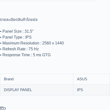
รายละเอียดสินค้าโดยย่อ
• Panel Size : 31.5″
• Panel Type : IPS
• Maximum Resolution : 2560 x 1440
• Refresh Rate : 75 Hz
• Response Time : 5 ms GTG
Brand
ASUS
DISPLAY PANEL
IPS
รีวิว