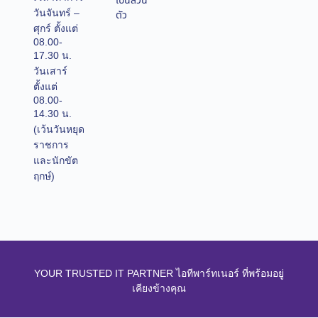
เป็นส่วน
วันจันทร์ –
ตัว
ศุกร์ ตั้งแต่
08.00-
17.30 น.
วันเสาร์
ตั้งแต่
08.00-
14.30 น.
(เว้นวันหยุด
ราชการ
และนักขัต
ฤกษ์)
YOUR TRUSTED IT PARTNER ไอทีพาร์ทเนอร์ ที่พร้อมอยู่
เคียงข้างคุณ