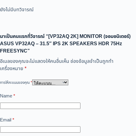
ยังไม่มีบทวิจารณ์
มาเป็นคนแรกที่วิจารณ์ “[VP32AQ 2K] MONITOR (จอมอนิเตอร์)
ASUS VP32AQ – 31.5″ IPS 2K SPEAKERS HDR 75Hz
FREESYNC”
อีเมลของคุณจะไม่แสดงให้คนอื่นเห็น
ช่องข้อมูลจำเป็นถูกทำ
เครื่องหมาย
*
การให้คะแนนของคุณ
*
Name
*
Email
*