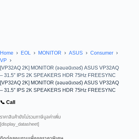
Home
EOL
MONITOR
ASUS
Consumer
VP
[VP32AQ 2K] MONITOR (จอมอนิเตอร์) ASUS VP32AQ
– 31.5″ IPS 2K SPEAKERS HDR 75Hz FREESYNC
[VP32AQ 2K] MONITOR (จอมอนิเตอร์) ASUS VP32AQ
– 31.5″ IPS 2K SPEAKERS HDR 75Hz FREESYNC
📞 Call
ราคาสินค้ายังไม่รวมภาษีมูลค่าเพิ่ม
[display_datasheet]
ติดต่อสอบถามเพื่อขอราคาพิเศษ