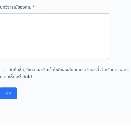
บทวิจารณ์ของคุณ
*
บันทึกชื่อ, อีเมล และชื่อเว็บไซต์ของฉันบนเบราว์เซอร์นี้ สำหรับการแสดง
ความเห็นครั้งถัดไป
ส่ง