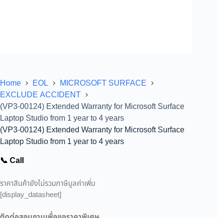
Home
EOL
MICROSOFT SURFACE
EXCLUDE ACCIDENT
(VP3-00124) Extended Warranty for Microsoft Surface
Laptop Studio from 1 year to 4 years
(VP3-00124) Extended Warranty for Microsoft Surface
Laptop Studio from 1 year to 4 years
📞 Call
ราคาสินค้ายังไม่รวมภาษีมูลค่าเพิ่ม
[display_datasheet]
ติดต่อสอบถามเพื่อขอราคาพิเศษ