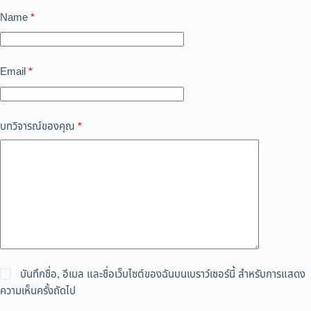
Name
*
Email
*
บทวิจารณ์ของคุณ
*
บันทึกชื่อ, อีเมล และชื่อเว็บไซต์ของฉันบนเบราว์เซอร์นี้ สำหรับการแสดง
ความเห็นครั้งถัดไป