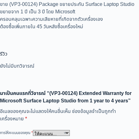
ขาย (VP3-00124) Package ขยายประกัน Surface Laptop Studio
ขยายจาก 1 ปี เป็น 3 ปี โดย Microsoft
ครอบคลุมเฉพาะความเสียหายที่เกิดจากตัวเครื่องเอง
ต้องซื้อเพิ่มภายใน 45 วันหลังซื้อเครื่องใหม่
รีวิว
ยังไม่มีบทวิจารณ์
มาเป็นคนแรกที่วิจารณ์ “(VP3-00124) Extended Warranty for
Microsoft Surface Laptop Studio from 1 year to 4 years”
อีเมลของคุณจะไม่แสดงให้คนอื่นเห็น
ช่องข้อมูลจำเป็นถูกทำ
เครื่องหมาย
*
การให้คะแนนของคุณ
*