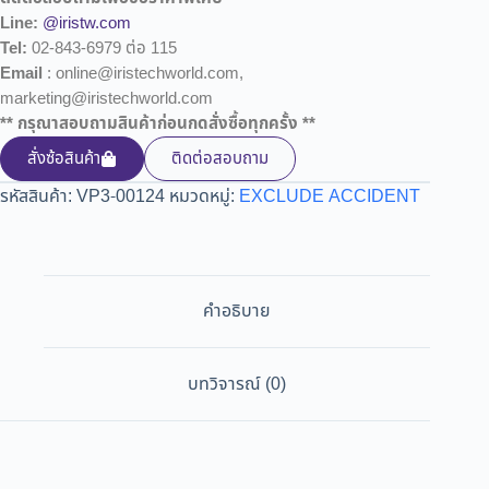
Line:
@iristw.com
Tel:
02-843-6979 ต่อ 115
Email
: online@iristechworld.com,
marketing@iristechworld.com
** กรุณาสอบถามสินค้าก่อนกดสั่งซื้อทุกครั้ง **
สั่งซ้อสินค้า
ติดต่อสอบถาม
รหัสสินค้า:
VP3-00124
หมวดหมู่:
EXCLUDE ACCIDENT
คำอธิบาย
บทวิจารณ์ (0)