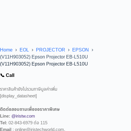
Home
EOL
PROJECTOR
EPSON
(V11H903052) Epson Projector EB-L510U
(V11H903052) Epson Projector EB-L510U
📞 Call
ราคาสินค้ายังไม่รวมภาษีมูลค่าเพิ่ม
[display_datasheet]
ติดต่อสอบถามเพื่อขอราคาพิเศษ
Line:
@iristw.com
Tel:
02-843-6979 ต่อ 115
Email
: online@iristechworld.com,