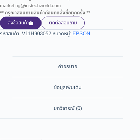
marketing@iristechworld.com
** กรุณาสอบถามสินค้าก่อนกดสั่งซื้อทุกครั้ง **
สั่งซ้อสินค้า
ติดต่อสอบถาม
รหัสสินค้า:
V11H903052
หมวดหมู่:
EPSON
คำอธิบาย
ข้อมูลเพิ่มเติม
บทวิจารณ์ (0)