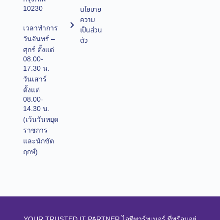
10230
นโยบาย
ความ
เวลาทำการ
เป็นส่วน
วันจันทร์ –
ตัว
ศุกร์ ตั้งแต่
08.00-
17.30 น.
วันเสาร์
ตั้งแต่
08.00-
14.30 น.
(เว้นวันหยุด
ราชการ
และนักขัต
ฤกษ์)
YOUR TRUSTED IT PARTNER ไอทีพาร์ทเนอร์ ที่พร้อมอยู่