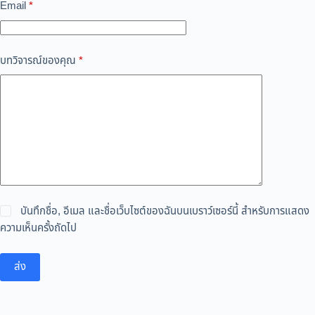
Email
*
บทวิจารณ์ของคุณ
*
บันทึกชื่อ, อีเมล และชื่อเว็บไซต์ของฉันบนเบราว์เซอร์นี้ สำหรับการแสดง
ความเห็นครั้งถัดไป
ส่ง