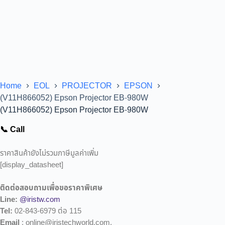
Home
EOL
PROJECTOR
EPSON
(V11H866052) Epson Projector EB-980W
(V11H866052) Epson Projector EB-980W
📞 Call
ราคาสินค้ายังไม่รวมภาษีมูลค่าเพิ่ม
[display_datasheet]
ติดต่อสอบถามเพื่อขอราคาพิเศษ
Line:
@iristw.com
Tel:
02-843-6979 ต่อ 115
Email
: online@iristechworld.com,