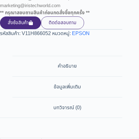
marketing@iristechworld.com
** กรุณาสอบถามสินค้าก่อนกดสั่งซื้อทุกครั้ง **
สั่งซ้อสินค้า
ติดต่อสอบถาม
รหัสสินค้า:
V11H866052
หมวดหมู่:
EPSON
คำอธิบาย
ข้อมูลเพิ่มเติม
บทวิจารณ์ (0)