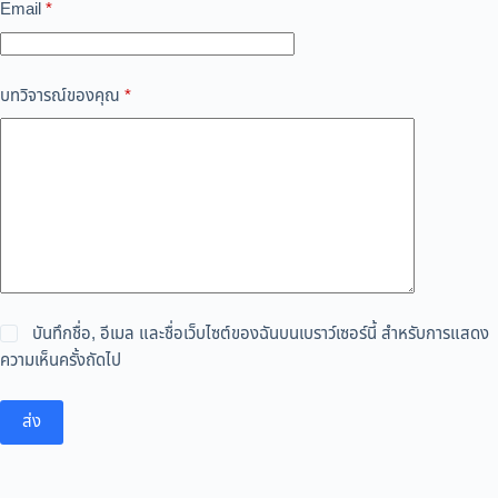
Email
*
บทวิจารณ์ของคุณ
*
บันทึกชื่อ, อีเมล และชื่อเว็บไซต์ของฉันบนเบราว์เซอร์นี้ สำหรับการแสดง
ความเห็นครั้งถัดไป
ส่ง