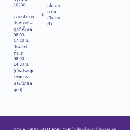
10230
นโยบาย
ความ
เวลาทำการ
เป็นส่วน
วันจันทร์ –
ตัว
ศุกร์ ตั้งแต่
08.00-
17.30 น.
วันเสาร์
ตั้งแต่
08.00-
14.30 น.
(เว้นวันหยุด
ราชการ
และนักขัต
ฤกษ์)
YOUR TRUSTED IT PARTNER ไอทีพาร์ทเนอร์ ที่พร้อมอยู่