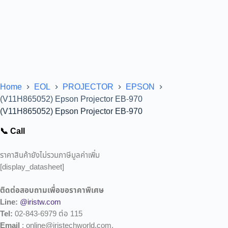
Home
EOL
PROJECTOR
EPSON
(V11H865052) Epson Projector EB-970
(V11H865052) Epson Projector EB-970
📞 Call
ราคาสินค้ายังไม่รวมภาษีมูลค่าเพิ่ม
[display_datasheet]
ติดต่อสอบถามเพื่อขอราคาพิเศษ
Line:
@iristw.com
Tel:
02-843-6979 ต่อ 115
Email
: online@iristechworld.com,