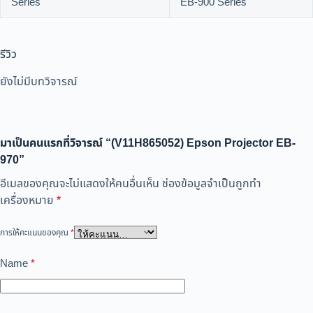
Series
EB-900 Series
รีวิว
ยังไม่มีบทวิจารณ์
มาเป็นคนแรกที่วิจารณ์ “(V11H865052) Epson Projector EB-
970”
อีเมลของคุณจะไม่แสดงให้คนอื่นเห็น
ช่องข้อมูลจำเป็นถูกทำ
เครื่องหมาย
*
การให้คะแนนของคุณ
*
Name
*