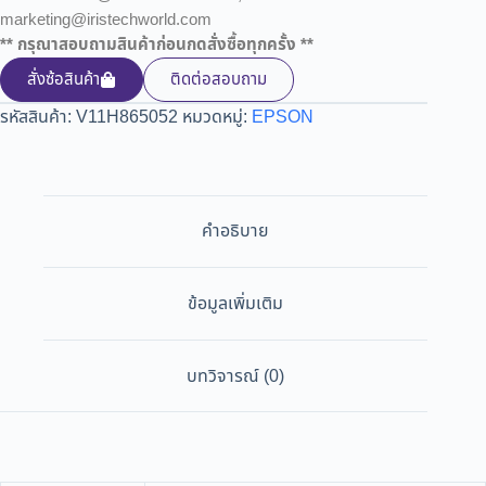
marketing@iristechworld.com
** กรุณาสอบถามสินค้าก่อนกดสั่งซื้อทุกครั้ง **
สั่งซ้อสินค้า
ติดต่อสอบถาม
รหัสสินค้า:
V11H865052
หมวดหมู่:
EPSON
คำอธิบาย
ข้อมูลเพิ่มเติม
บทวิจารณ์ (0)