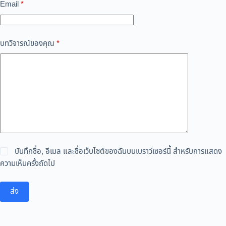
Email
*
บทวิจารณ์ของคุณ
*
บันทึกชื่อ, อีเมล และชื่อเว็บไซต์ของฉันบนเบราว์เซอร์นี้ สำหรับการแสดง
ความเห็นครั้งถัดไป
ส่ง