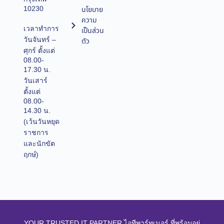
10230
นโยบาย
ความ
เวลาทำการ
เป็นส่วน
วันจันทร์ –
ตัว
ศุกร์ ตั้งแต่
08.00-
17.30 น.
วันเสาร์
ตั้งแต่
08.00-
14.30 น.
(เว้นวันหยุด
ราชการ
และนักขัต
ฤกษ์)
YOUR TRUSTED IT PARTNER ไอทีพาร์ทเนอร์ ที่พร้อมอยู่